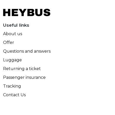
Useful links
About us
Offer
Questions and answers
Luggage
Returning a ticket
Passenger insurance
Tracking
Contact Us