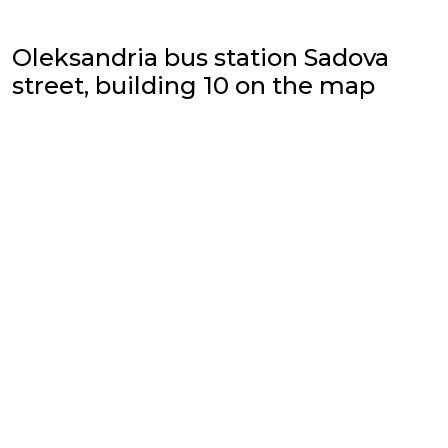
Oleksandria bus station Sadova
street, building 10 on the map