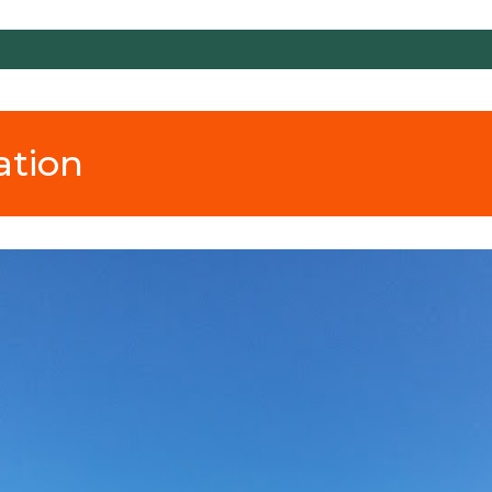
ation