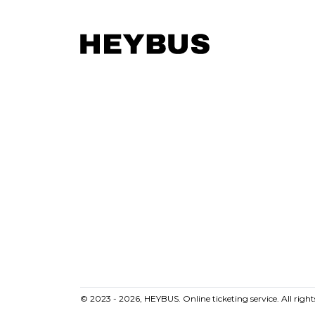
© 2023 - 2026, HEYBUS. Online ticketing service. All right