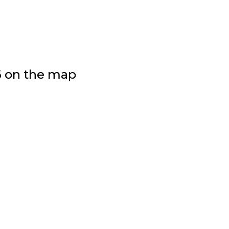
6 on the map