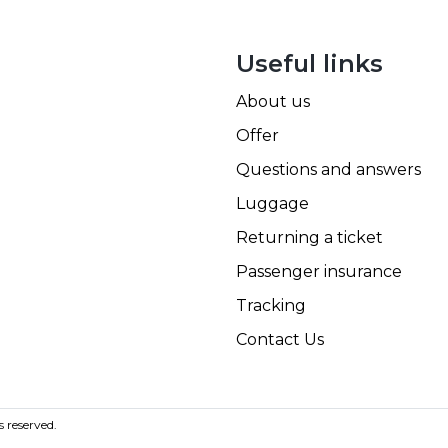
Useful links
About us
Offer
Questions and answers
Luggage
Returning a ticket
Passenger insurance
Tracking
Contact Us
s reserved.