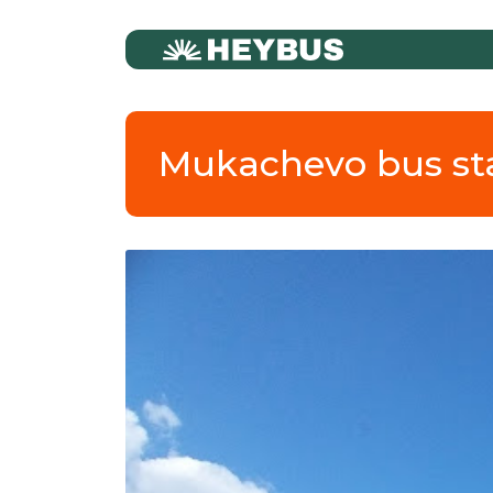
Mukachevo bus st