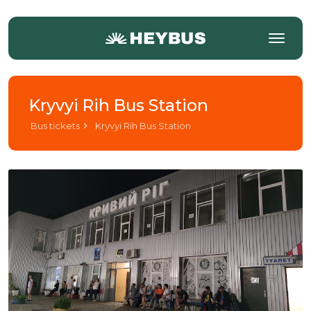
Kryvyi Rih Bus Station
Bus tickets
Kryvyi Rih Bus Station