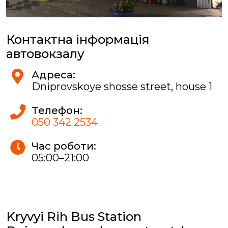
Контактна інформація
автовокзалу
Адреса:
Dniprovskoye shosse street, house 1
Телефон:
050 342 2534
Час роботи:
05:00–21:00
Kryvyi Rih Bus Station