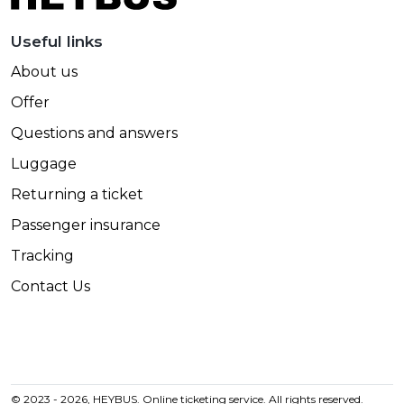
Useful links
About us
Offer
Questions and answers
Luggage
Returning a ticket
Passenger insurance
Tracking
Contact Us
© 2023 - 2026, HEYBUS. Online ticketing service. All rights reserved.