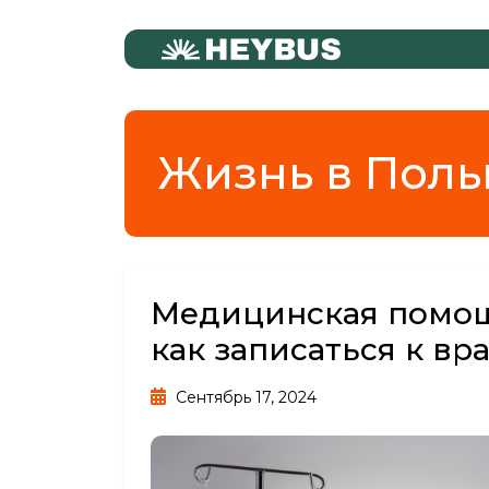
Жизнь в Пол
Медицинская помощ
как записаться к вр
Сентябрь 17, 2024