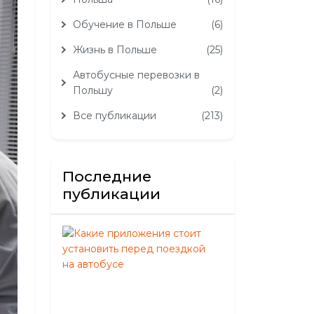
Обучение в Польше
(6)
Жизнь в Польше
(25)
Автобусные перевозки в
Польшу
(2)
Все публикации
(213)
Последние
публикации
Какие
приложения
стоит
установить
перед
поездкой