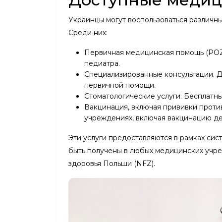
Украинцы могут воспользоваться различн
Среди них:
Первичная медицинская помощь (POZ)
педиатра.
Специализированные консультации. Д
первичной помощи.
Стоматологические услуги. Бесплатны
Вакцинация, включая прививки проти
учреждениях, включая вакцинацию дет
Эти услуги предоставляются в рамках си
быть получены в любых медицинских учр
здоровья Польши (NFZ).