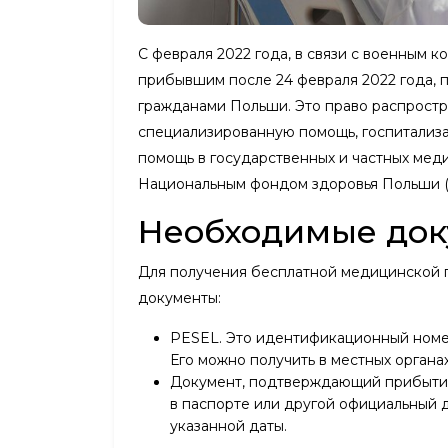
С февраля 2022 года, в связи с военным 
прибывшим после 24 февраля 2022 года, 
гражданами Польши. Это право распростр
специализированную помощь, госпитализа
помощь в государственных и частных мед
Национальным фондом здоровья Польши (N
Необходимые до
Для получения бесплатной медицинской
документы:
PESEL. Это идентификационный номе
Его можно получить в местных органа
Документ, подтверждающий прибытие 
в паспорте или другой официальный
указанной даты.