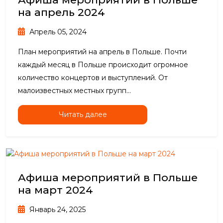
на апрель 2024
Апрель 05, 2024
План мероприятий на апрель в Польше. Почти
каждый месяц в Польше происходит огромное
количество концертов и выступлений. От
малоизвестных местных групп...
Читать далее
Афиша мероприятий в Польше
на март 2024
Январь 24, 2025