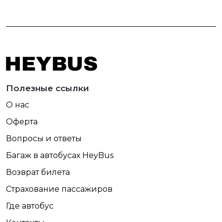
Полезные ссылки
О нас
Оферта
Вопросы и ответы
Багаж в автобусах HeyBus
Возврат билета
Страхование пассажиров
Где автобус