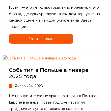
Грузия — это не только горы, вино и хачапури. Это
страна, где культура звучит в каждом переулке, на
каждой сцене и в каждом бокале вина. Здесь
традиции...
Читать далее
События в Польше в январе
2025 года
Январь 24, 2025
Не пропустите самые яркие концерты в Польше и
Европе в январе! Новый год уже наступил,
праздничная суета осталась позади, и это