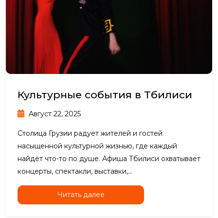
Культурные события в Тбилиси
Август 22, 2025
Столица Грузии радует жителей и гостей
насыщенной культурной жизнью, где каждый
найдёт что-то по душе. Афиша Тбилиси охватывает
концерты, спектакли, выставки,...
Читать далее