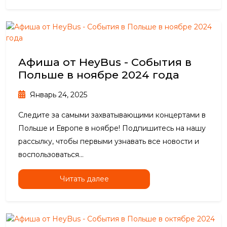
Афиша от HeyBus - События в
Польше в ноябре 2024 года
Январь 24, 2025
Следите за самыми захватывающими концертами в
Польше и Европе в ноябре! Подпишитесь на нашу
рассылку, чтобы первыми узнавать все новости и
воспользоваться...
Читать далее