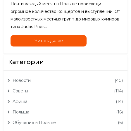
Почти каждый месяц в Польше происходит
огромное количество концертов и выступлений. От
малоизвестных местных групп до мировых кумиров
типа Judas Priest.
Читать далее
Категории
Новости
(40)
Советы
(114)
Афиша
(14)
Польша
(16)
Обучение в Польше
(6)