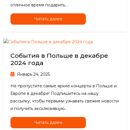
отличное время подарить...
Читать далее
События в Польше в декабре
2024 года
Январь 24, 2025
Не пропустите самые яркие концерты в Польше и
Европе в декабре! Подпишитесь на нашу
рассылку, чтобы первыми узнавать свежие новости
и получить эксклюзивную...
Читать далее