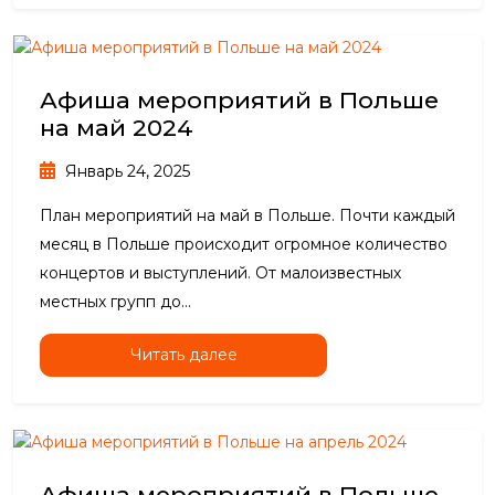
Афиша мероприятий в Польше
на май 2024
Январь 24, 2025
План мероприятий на май в Польше. Почти каждый
месяц в Польше происходит огромное количество
концертов и выступлений. От малоизвестных
местных групп до...
Читать далее
Афиша мероприятий в Польше