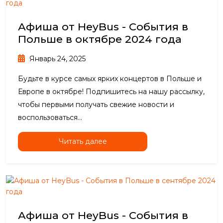
Афиша от HeyBus - События в
Польше в октябре 2024 года
Январь 24, 2025
Будьте в курсе самых ярких концертов в Польше и
Европе в октябре! Подпишитесь на нашу рассылку,
чтобы первыми получать свежие новости и
воспользоваться...
Читать далее
Афиша от HeyBus - События в