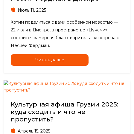
Июль 11, 2025
Хотим поделиться с вами особенной новостью —
22 июля в Днепре, в пространстве «Цунами»,
состоится камерная благотворительная встреча с
Несией Фердман.
Читать далее
Культурная афиша Грузии 2025:
куда сходить и что не
пропустить?
Апрель 15, 2025