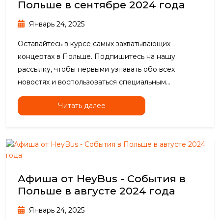
Польше в сентябре 2024 года
Январь 24, 2025
Оставайтесь в курсе самых захватывающих
концертах в Польше. Подпишитесь на нашу
рассылку, чтобы первыми узнавать обо всех
новостях и воспользоваться специальным...
Читать далее
Афиша от HeyBus - События в
Польше в августе 2024 года
Январь 24, 2025