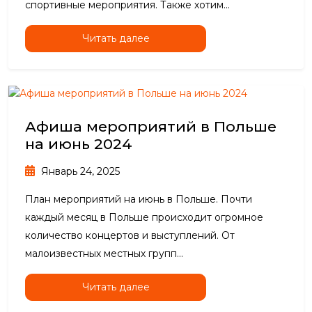
спортивные мероприятия. Также хотим...
Читать далее
Афиша мероприятий в Польше
на июнь 2024
Январь 24, 2025
План мероприятий на июнь в Польше. Почти
каждый месяц в Польше происходит огромное
количество концертов и выступлений. От
малоизвестных местных групп...
Читать далее