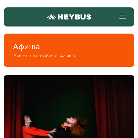
Афиша
Билеты на автобус
Афиша