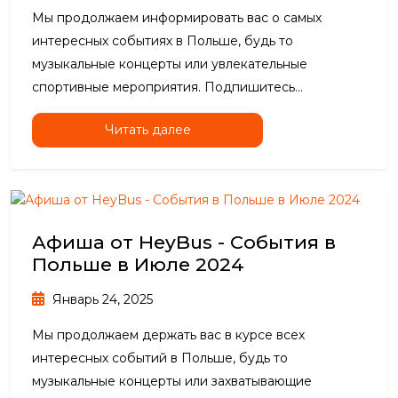
Мы продолжаем информировать вас о самых
интересных событиях в Польше, будь то
музыкальные концерты или увлекательные
спортивные мероприятия. Подпишитесь...
Читать далее
Афиша от HeyBus - События в
Польше в Июле 2024
Январь 24, 2025
Мы продолжаем держать вас в курсе всех
интересных событий в Польше, будь то
музыкальные концерты или захватывающие