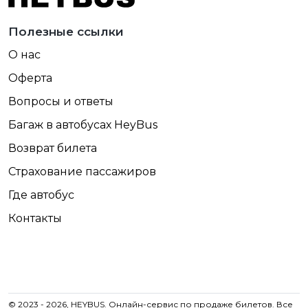
Полезные ссылки
О нас
Оферта
Вопросы и ответы
Багаж в автобусах HeyBus
Возврат билета
Страхование пассажиров
Где автобус
Контакты
© 2023 - 2026, HEYBUS. Онлайн-сервис по продаже билетов. Все