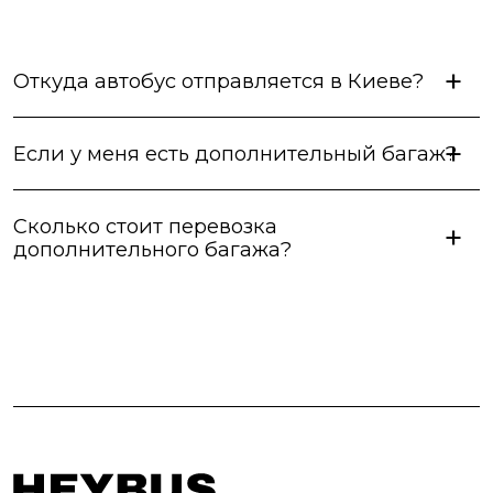
Откуда автобус отправляется в Киеве?
Если у меня есть дополнительный багаж?
Сколько стоит перевозка
дополнительного багажа?