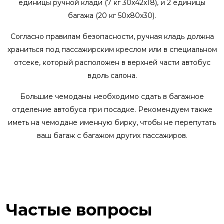
единицы ручной клади (7 кг 30x42x18), и 2 единицы
багажа (20 кг 50x80x30).
Согласно правилам безопасности, ручная кладь должна
храниться под пассажирским креслом или в специальном
отсеке, который расположен в верхней части автобус
вдоль салона.
Большие чемоданы необходимо сдать в багажное
отделение автобуса при посадке. Рекомендуем также
иметь на чемодане именную бирку, чтобы не перепутать
ваш багаж с багажом других пассажиров.
Частые вопросы