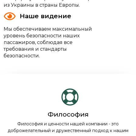
из Украины в страны Европы.
Наше видение
Мы обеспечиваем максимальный
уровень безопасности наших
пассажиров, соблюдая все
требования и стандарты
безопасности.
Философия
Философия и ценности нашей компании - это
доброжелательный и дружественный подход к нашим