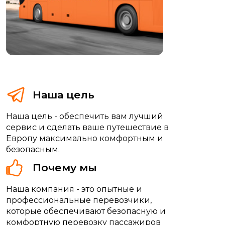
Наша цель
Наша цель - обеспечить вам лучший
сервис и сделать ваше путешествие в
Европу максимально комфортным и
безопасным.
Почему мы
Наша компания - это опытные и
профессиональные перевозчики,
которые обеспечивают безопасную и
комфортную перевозку пассажиров