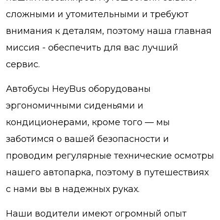
сложными и утомительными и требуют
внимания к деталям, поэтому наша главная
миссия - обеспечить для вас лучший
сервис.
Автобусы HeyBus оборудованы
эргономичными сиденьями и
кондиционерами, кроме того — мы
заботимся о вашей безопасности и
проводим регулярные технические осмотры
нашего автопарка, поэтому в путешествиях
с нами вы в надежных руках.
Наши водители имеют огромный опыт