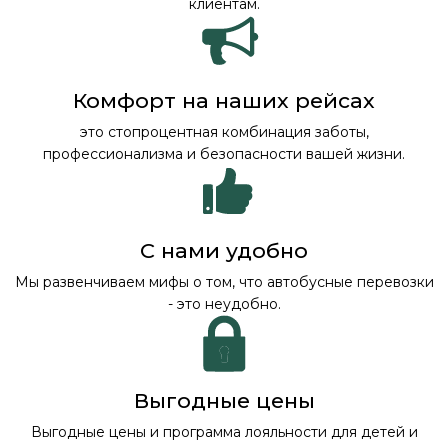
клиентам.
Комфорт на наших рейсах
это стопроцентная комбинация заботы,
профессионализма и безопасности вашей жизни.
С нами удобно
Мы развенчиваем мифы о том, что автобусные перевозки
- это неудобно.
Выгодные цены
Выгодные цены и программа лояльности для детей и