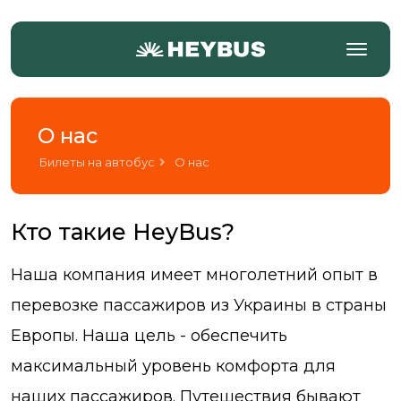
О нас
Билеты на автобус
О нас
Кто такие HeyBus?
Наша компания имеет многолетний опыт в
перевозке пассажиров из Украины в страны
Европы. Наша цель - обеспечить
максимальный уровень комфорта для
наших пассажиров. Путешествия бывают