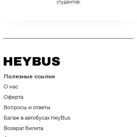
студентов.
Полезные ссылки
О нас
Оферта
Вопросы и ответы
Багаж в автобусах HeyBus
Возврат билета