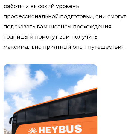
работы и высокий уровень
профессиональной подготовки, они смогут
подсказать вам нюансы прохождения
границы и помогут вам получить
максимально приятный опыт путешествия.