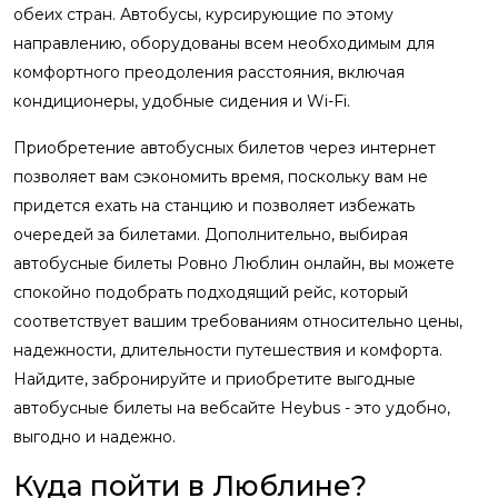
обеих стран. Автобусы, курсирующие по этому
направлению, оборудованы всем необходимым для
комфортного преодоления расстояния, включая
кондиционеры, удобные сидения и Wi-Fi.
Приобретение автобусных билетов через интернет
позволяет вам сэкономить время, поскольку вам не
придется ехать на станцию и позволяет избежать
очередей за билетами. Дополнительно, выбирая
автобусные билеты Ровно Люблин онлайн, вы можете
спокойно подобрать подходящий рейс, который
соответствует вашим требованиям относительно цены,
надежности, длительности путешествия и комфорта.
Найдите, забронируйте и приобретите выгодные
автобусные билеты на вебсайте Heybus - это удобно,
выгодно и надежно.
Куда пойти в Люблине?