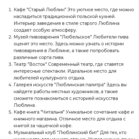
Кафе "Старый Люблин" Это уютное место, где можно
насладиться традиционной польской кухней.
Интерьер заведения в стиле старого Люблина
создает особую атмосферу.
Музей пивоварения "Любельское" Любители пива
оценят это место. Здесь можно узнать о истории
пивоварения в Люблине, а также попробовать
различные сорта пива.
Театр "Восток" Современный театр, где ставятся
интересные спектакли. Идеальное место для
любителей культурного отдыха.
Галерея искусств "Люблинская палитра" Здесь вы
найдете работы местных художников, а также
сможете познакомиться с историей искусства
Люблина.
Кафе-книга "Читальня" Уникальное сочетание кафе и
книжного магазина. Отличное место для отдыха с
книгой за чашечкой кофе.
Музыкальный клуб "Люблинский бит" Для тех, кто