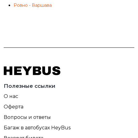
Ровно - Варшава
Полезные ссылки
О нас
Оферта
Вопросы и ответы
Багаж в автобусах HeyBus