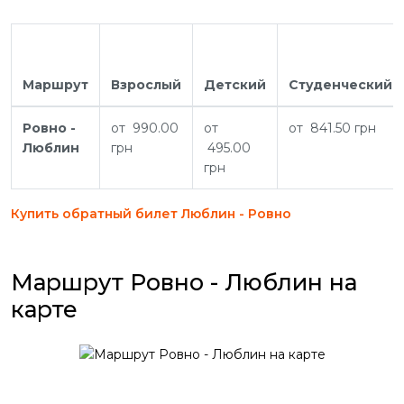
Маршрут
Взрослый
Детский
Студенческий
Ровно -
от 990.00
от
от 841.50 грн
Люблин
грн
495.00
грн
Купить обратный билет Люблин - Ровно
Маршрут Ровно - Люблин на
карте