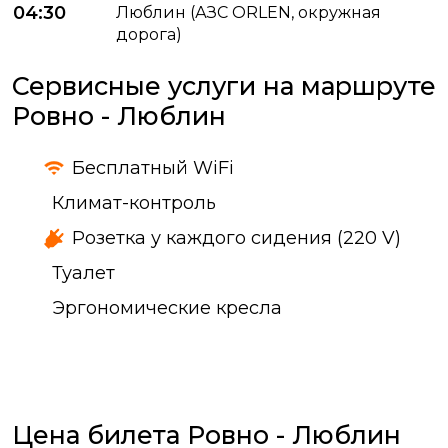
04:30
Люблин (АЗС ORLEN, окружная
дорога)
Сервисные услуги на маршруте
Ровно - Люблин
Бесплатный WiFi
Климат-контроль
Розетка у каждого сидения (220 V)
Туалет
Эргономические кресла
Цена билета Ровно - Люблин