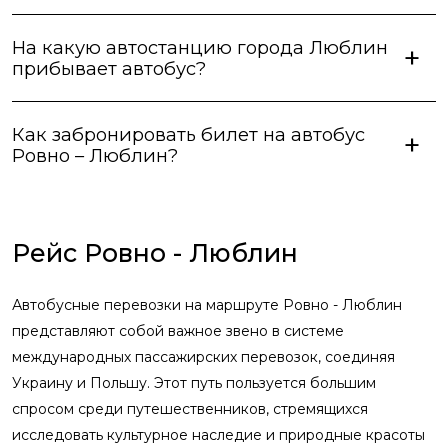
На какую автостанцию города Люблин
прибывает автобус?
Как забронировать билет на автобус
Ровно – Люблин?
Рейс Ровно - Люблин
Автобусные перевозки на маршруте Ровно - Люблин
представляют собой важное звено в системе
международных пассажирских перевозок, соединяя
Украину и Польшу. Этот путь пользуется большим
спросом среди путешественников, стремящихся
исследовать культурное наследие и природные красоты