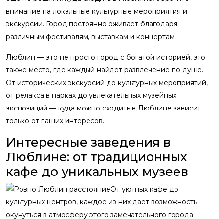
внимание на локальные культурные мероприятия и
экскурсии. Город постоянно оживает благодаря
различным фестивалям, выставкам и концертам.
Люблин — это не просто город с богатой историей, это
также место, где каждый найдет развлечение по душе.
От исторических экскурсий до культурных мероприятий,
от релакса в парках до увлекательных музейных
экспозиций — куда можно сходить в Люблине зависит
только от ваших интересов.
Интересные заведения в
Люблине: от традиционных
кафе до уникальных музеев
От уютных кафе до
культурных центров, каждое из них дает возможность
окунуться в атмосферу этого замечательного города.