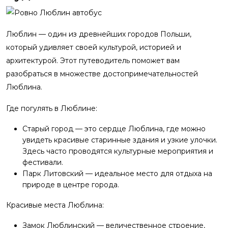
Люблин — один из древнейших городов Польши,
который удивляет своей культурой, историей и
архитектурой. Этот путеводитель поможет вам
разобраться в множестве достопримечательностей
Люблина.
Где погулять в Люблине:
Старый город — это сердце Люблина, где можно
увидеть красивые старинные здания и узкие улочки.
Здесь часто проводятся культурные мероприятия и
фестивали.
Парк Литовский — идеальное место для отдыха на
природе в центре города.
Красивые места Люблина:
Замок Люблинский — величественное строение,