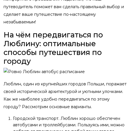
путеводитель поможет вам сделать правильный выбор и
сделает ваше путешествие по-настоящему
незабываемым!
На чём передвигаться по
Люблину: оптимальные
способы путешествия по
городу
Люблин, один из крупнейших городов Польши, поражает
своей исторической архитектурой и уютными улочками.
Как же наиболее удобно передвигаться по этому
городу? Рассмотрим основные варианты.
Городской транспорт. Люблин хорошо обеспечен
автобусами и троллейбусами. Пользуясь ими, можно