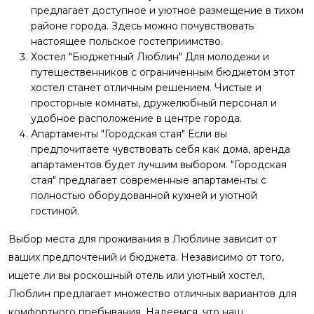
предлагает доступное и уютное размещение в тихом
районе города. Здесь можно почувствовать
настоящее польское гостеприимство.
Хостел "Бюджетный Люблин" Для молодежи и
путешественников с ограниченным бюджетом этот
хостел станет отличным решением. Чистые и
просторные комнаты, дружелюбный персонал и
удобное расположение в центре города.
Апартаменты "Городская стая" Если вы
предпочитаете чувствовать себя как дома, аренда
апартаментов будет лучшим выбором. "Городская
стая" предлагает современные апартаменты с
полностью оборудованной кухней и уютной
гостиной.
Выбор места для проживания в Люблине зависит от
ваших предпочтений и бюджета. Независимо от того,
ищете ли вы роскошный отель или уютный хостел,
Люблин предлагает множество отличных вариантов для
комфортного пребывания. Надеемся, что наш