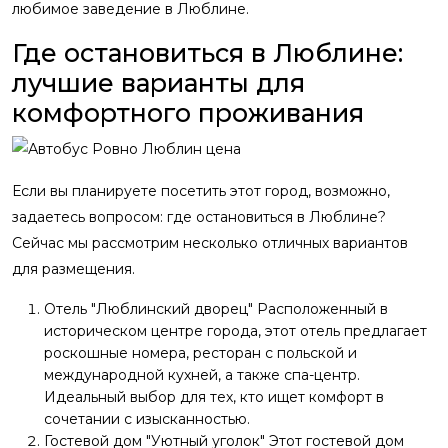
любимое заведение в Люблине.
Где остановиться в Люблине:
лучшие варианты для
комфортного проживания
Если вы планируете посетить этот город, возможно,
задаетесь вопросом: где остановиться в Люблине?
Сейчас мы рассмотрим несколько отличных вариантов
для размещения.
Отель "Люблинский дворец" Расположенный в
историческом центре города, этот отель предлагает
роскошные номера, ресторан с польской и
международной кухней, а также спа-центр.
Идеальный выбор для тех, кто ищет комфорт в
сочетании с изысканностью.
Гостевой дом "Уютный уголок" Этот гостевой дом