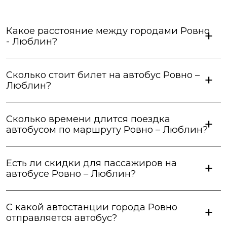
Какое расстояние между городами Ровно
- Люблин?
Сколько стоит билет на автобус Ровно –
Люблин?
Сколько времени длится поездка
автобусом по маршруту Ровно – Люблин?
Есть ли скидки для пассажиров на
автобусе Ровно – Люблин?
С какой автостанции города Ровно
отправляется автобус?