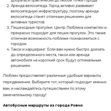
добраться практически до любой точки города.
Аренда велосипеда. Город активно развивает
велосипедную инфраструктуру, поэтому аренда
велосипеда станет отличным решением для
активных туристов.
Пешеходные прогулки. Центр Люблина компактен и
прекрасно подходит для пеших прогулок. Это также
отличная возможность поближе познакомиться с
городом.
Такси и каршеринг. Если вам нужно быстро доехать
до определенного места, такси или аренда
автомобиля на короткий срок будут оптимальным
решением.
Люблин предоставляет различные удобные варианты
передвижения. Выберите тот, который подходит именно
вам, и наслаждайтесь путешествием по этому
замечательному городу!
Автобусные маршруты из города Ровно