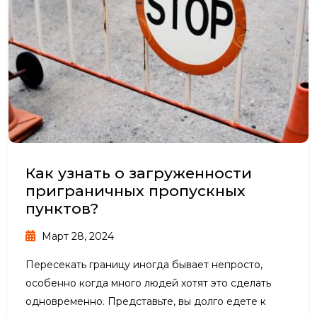
Как узнать о загруженности
приграничных пропускных
пунктов?
Март 28, 2024
Пересекать границу иногда бывает непросто,
особенно когда много людей хотят это сделать
одновременно. Представьте, вы долго едете к