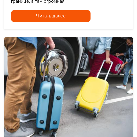
границе, а там огромная...
Читать далее