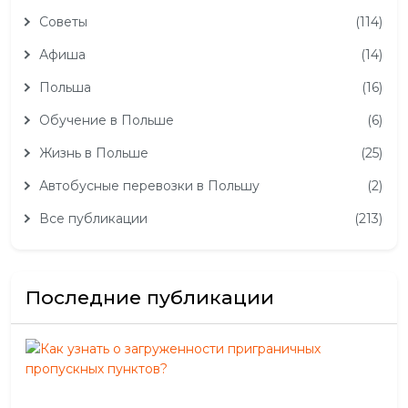
Советы
(114)
Афиша
(14)
Польша
(16)
Обучение в Польше
(6)
Жизнь в Польше
(25)
Автобусные перевозки в Польшу
(2)
Все публикации
(213)
Последние публикации
Как
узн
о
заг