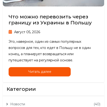
Что можно перевозить через
границу из Украины в Польшу
Август 05, 2026
Это, наверное, один из самых популярных
вопросов для тех, кто едет в Польшу не в один
конец, а планирует возвращаться или
путешествует на регулярной основе.
Читать далее
Категории
Новости
(40)