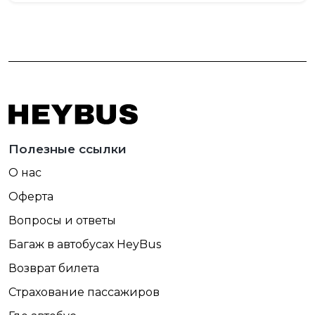
Полезные ссылки
О нас
Оферта
Вопросы и ответы
Багаж в автобусах HeyBus
Возврат билета
Страхование пассажиров