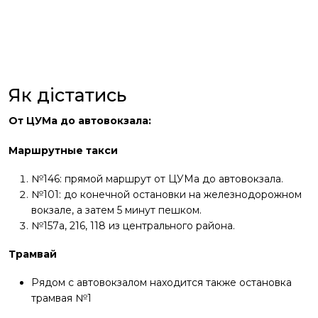
Як дістатись
От ЦУМа до автовокзала:
Маршрутные такси
№146: прямой маршрут от ЦУМа до автовокзала.
№101: до конечной остановки на железнодорожном
вокзале, а затем 5 минут пешком.
№157а, 216, 118 из центрального района.
Трамвай
Рядом с автовокзалом находится также остановка
трамвая №1