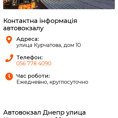
Контактна інформація
автовокзалу
Адреса:
улица Курчатова, дом 10
Телефон:
056 778 4090
Час роботи:
Ежедневно, круглосуточно
Автовокзал Днепр улица