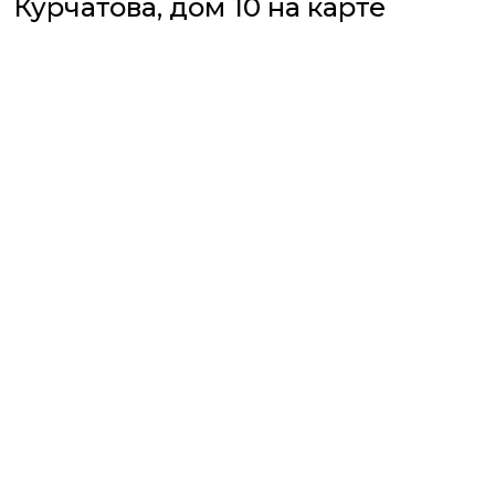
Курчатова, дом 10 на карте