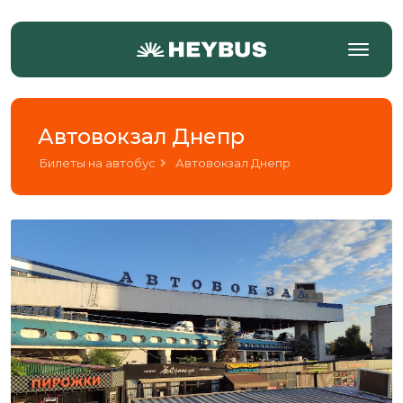
Автовокзал Днепр
Билеты на автобус
Автовокзал Днепр