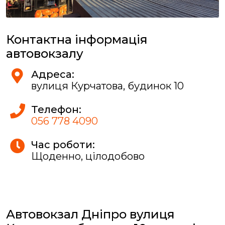
Контактна інформація
автовокзалу
Адреса:
вулиця Курчатова, будинок 10
Телефон:
056 778 4090
Час роботи:
Щоденно, цілодобово
Автовокзал Дніпро вулиця