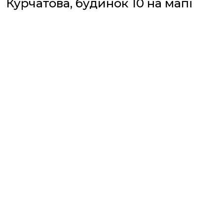
Курчатова, будинок 10 на мапі