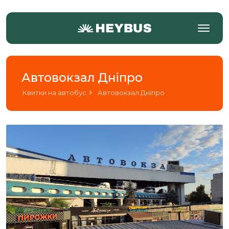
Автовокзал Дніпро
Квитки на автобус
Автовокзал Дніпро