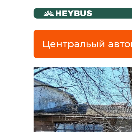
Центральый авто