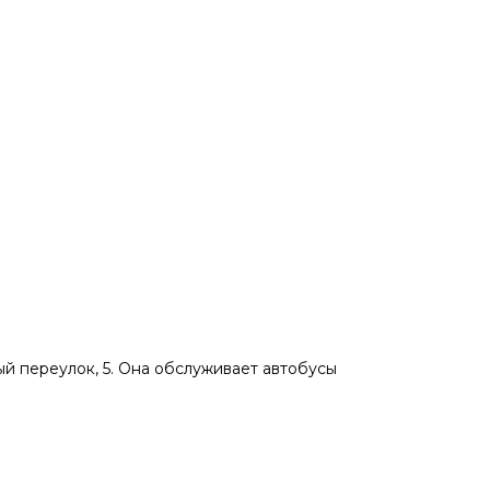
ый переулок, 5. Она обслуживает автобусы