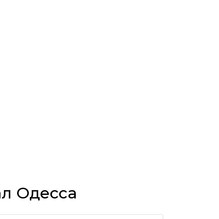
ал Одесса