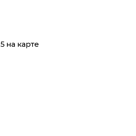
5 на карте