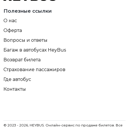
Полезные ссылки
О нас
Оферта
Вопросы и ответы
Багаж в автобусах HeyBus
Возврат билета
Страхование пассажиров
Где автобус
Контакты
© 2023 - 2026, HEYBUS. Онлайн-сервис по продаже билетов. Все