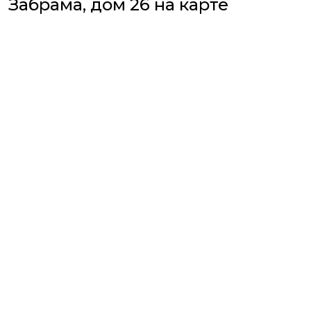
Забрама, дом 26 на карте