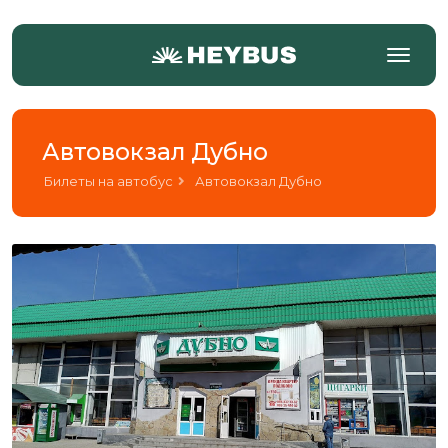
Автовокзал Дубно
Билеты на автобус
Автовокзал Дубно