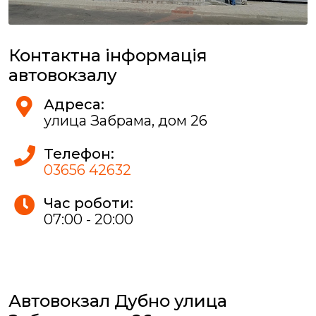
Контактна інформація
автовокзалу
Адреса:
улица Забрама, дом 26
Телефон:
03656 42632
Час роботи:
07:00 - 20:00
Автовокзал Дубно улица