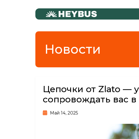
Новости
Цепочки от Zlato — 
сопровождать вас в
Май 14, 2025