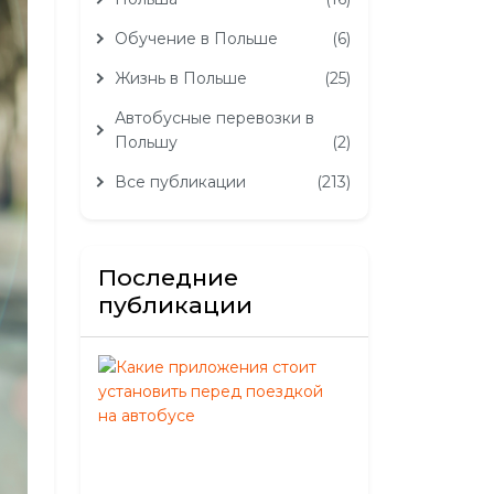
Обучение в Польше
(6)
Жизнь в Польше
(25)
Автобусные перевозки в
Польшу
(2)
Все публикации
(213)
Последние
публикации
Какие
приложения
стоит
установить
перед
поездкой