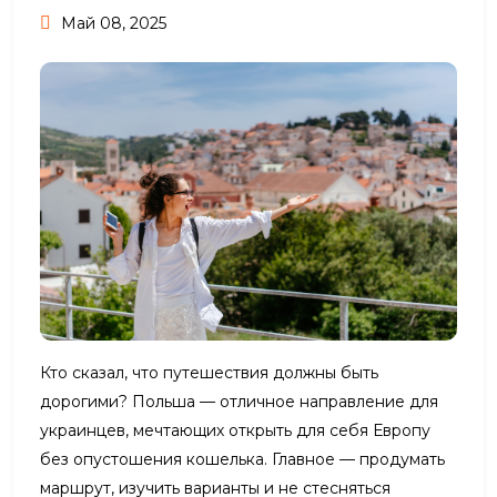
Май 08, 2025
Кто сказал, что путешествия должны быть
дорогими? Польша — отличное направление для
украинцев, мечтающих открыть для себя Европу
без опустошения кошелька. Главное — продумать
маршрут, изучить варианты и не стесняться