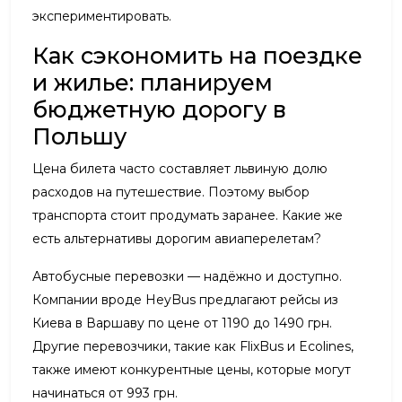
экспериментировать.
Как сэкономить на поездке
и жилье: планируем
бюджетную дорогу в
Польшу
Цена билета часто составляет львиную долю
расходов на путешествие. Поэтому выбор
транспорта стоит продумать заранее. Какие же
есть альтернативы дорогим авиаперелетам?
Автобусные перевозки — надёжно и доступно.
Компании вроде HeyBus предлагают рейсы из
Киева в Варшаву по цене от 1190 до 1490 грн.
Другие перевозчики, такие как FlixBus и Ecolines,
также имеют конкурентные цены, которые могут
начинаться от 993 грн.