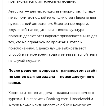
познакомиться с интересными людьми.
Автостоп — для настоящих авантюристов. Польшу
не зря считают одной из лучших стран Европы для
путешествий автостопом. Безопасные дороги,
дружелюбные водители и высокая культура
помощи делают этот вариант привлекательным для
тех, кто не ограничен во времени и готов к
приключениям. Однако лучше выбирать этот
способ в тёплое время года и иметь запасной план
на случай неудачи.
После решения вопроса с транспортом встаёт
не менее важная задача — поиск доступного
жилья.
Хостелы и гостевые дома — классика экономного
туризма. На сервисах Booking.com, Hostelworld и
Airbnb можно найти кровать в общем номере от