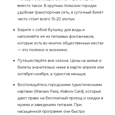
вместо такси. В крупных польских городах
удобная транспортная сеть, а суточный билет
часто стоит всего 15–20 злотых.
Берите с собой бутылку для воды и
наполняйте её из питьевых фонтанчиков,
которые есть во многих общественных местах
— это полезно и экономно.
Путешествуйте вне сезона. Цены на жильё и
билеты значительно ниже в марте–апреле или
октябре–ноябре, а туристов меньше.
Воспользуйтесь городскими туристическими
картами (Warsaw Pass, Krakow Card), которые
дают право на бесплатный проезд и скидки в
музеях и заведениях питания. При
насыщенной программе они быстро