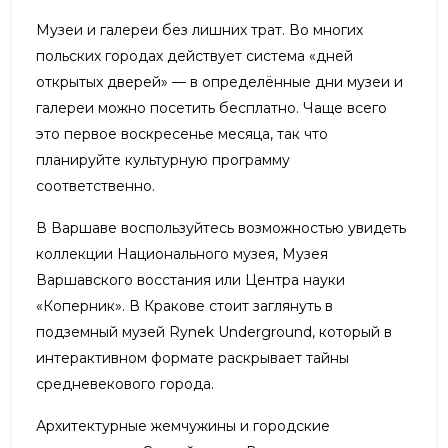
Музеи и галереи без лишних трат. Во многих
польских городах действует система «дней
открытых дверей» — в определённые дни музеи и
галереи можно посетить бесплатно. Чаще всего
это первое воскресенье месяца, так что
планируйте культурную программу
соответственно.
В Варшаве воспользуйтесь возможностью увидеть
коллекции Национального музея, Музея
Варшавского восстания или Центра науки
«Коперник». В Кракове стоит заглянуть в
подземный музей Rynek Underground, который в
интерактивном формате раскрывает тайны
средневекового города.
Архитектурные жемчужины и городские