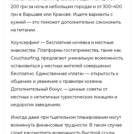
200 грн за ночь в небольших городах и от 300–400
грн в Варшаве или Кракове. Ищите варианты с
кухней — это поможет дополнительно сэкономить
на питании.
Коучсерфинг — бесплатная ночёвка и местные
знакомства. Платформы гостеприимства, такие как
Couchsurfing, предлагают уникальную возможность
остановиться у местных жителей совершенно
бесплатно. Единственная «плата» — открытость к
общению и уважение к правилам хозяина.
Дополнительный бонус — ценные советы от
местных о нетипичных туристических локациях и
недорогих заведениях.
Иногда даже при тщательном планировании могут
возникнуть финансовые трудности. В таком случае
стоит рассмотреть возможность быстрой ссуды