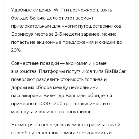
Удобные сиденья, Wi-Fi и возможность взять
больше багажа делают этот вариант
привлекательным для многих путешественников.
Бронируя места за 2–3 недели заранее, можно
попасть на акционные предложения и скидки до
20%.
Совместные поездки — экономия и новые
знакомства. Платформы попутчиков типа BlaBlaCar
позволяют разделить стоимость топлива и
дорожных сборов между несколькими
пассажирами. Билет до Варшавы обойдется
примерно в 1000–1200 грн, в зависимости от
маршрута и количества попутчиков.
Несмотря на непредсказуемость графика, такой
способ путешествия помогает сэкономить и