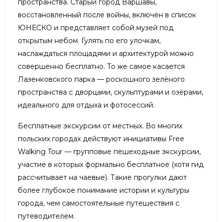
пространства. Старый город Варшавы,
восстановленный после войны, включён в список
ЮНЕСКО и представляет собой музей под
открытым небом. Гулять по его улочкам,
наслаждаться площадями и архитектурой можно
совершенно бесплатно. То же самое касается
Лазенковского парка — роскошного зелёного
пространства с дворцами, скульптурами и озёрами,
идеального для отдыха и фотосессий.
Бесплатные экскурсии от местных. Во многих
польских городах действуют инициативы Free
Walking Tour — групповые пешеходные экскурсии,
участие в которых формально бесплатное (хотя гид
рассчитывает на чаевые). Такие прогулки дают
более глубокое понимание истории и культуры
города, чем самостоятельные путешествия с
путеводителем.