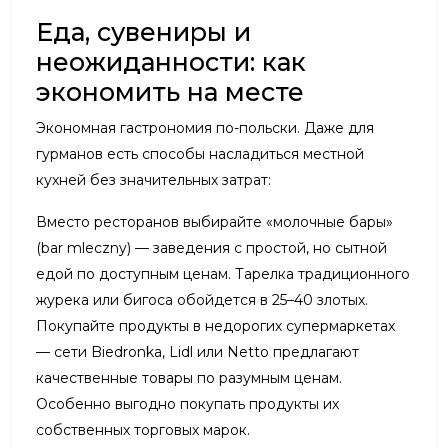
Еда, сувениры и
неожиданности: как
экономить на месте
Экономная гастрономия по-польски. Даже для
гурманов есть способы насладиться местной
кухней без значительных затрат:
Вместо ресторанов выбирайте «молочные бары»
(bar mleczny) — заведения с простой, но сытной
едой по доступным ценам. Тарелка традиционного
журека или бигоса обойдется в 25–40 злотых.
Покупайте продукты в недорогих супермаркетах
— сети Biedronka, Lidl или Netto предлагают
качественные товары по разумным ценам.
Особенно выгодно покупать продукты их
собственных торговых марок.