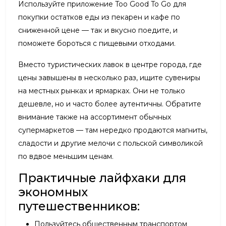
Используйте приложение Too Good To Go для
покупки остатков еды из пекарен и кафе по
сниженной цене — так и вкусно поедите, и
поможете бороться с пищевыми отходами.
Вместо туристических лавок в центре города, где
цены завышены в несколько раз, ищите сувениры
на местных рынках и ярмарках. Они не только
дешевле, но и часто более аутентичны. Обратите
внимание также на ассортимент обычных
супермаркетов — там нередко продаются магниты,
сладости и другие мелочи с польской символикой
по вдвое меньшим ценам.
Практичные лайфхаки для
экономных
путешественников:
Пользуйтесь общественным транспортом