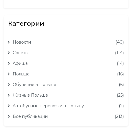
Категории
Новости
(40)
Советы
(114)
Афиша
(14)
Польша
(16)
Обучение в Польше
(6)
Жизнь в Польше
(25)
Автобусные перевозки в Польшу
(2)
Все публикации
(213)