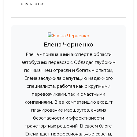
окупаются.
Елена Черненко
Елена - признанный эксперт в области
автобусных перевозок. Обладая глубоким
пониманием отрасли и богатым опытом,
Елена заслужила репутацию надежного
специалиста, работая как с крупными
перевозчиками, так и с частными
компаниями. В ее компетенцию входит
планирование маршрутов, анализ
безопасности и эффективности
транспортных решений. В своем блоге
Елена дает профессиональные советы,