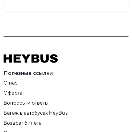
202
Полезные ссылки
О нас
Оферта
Вопросы и ответы
Багаж в автобусах HeyBus
Возврат билета