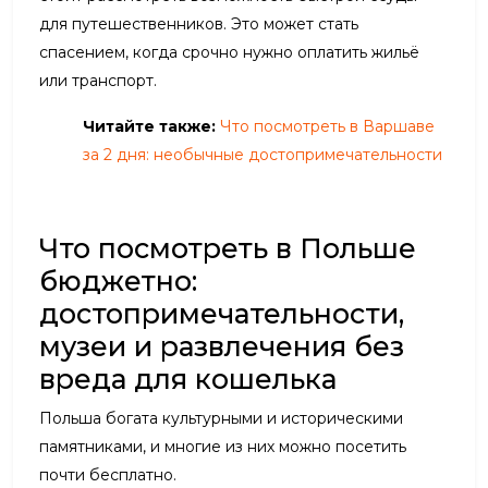
для путешественников. Это может стать
спасением, когда срочно нужно оплатить жильё
или транспорт.
Читайте также:
Что посмотреть в Варшаве
за 2 дня: необычные достопримечательности
Что посмотреть в Польше
бюджетно:
достопримечательности,
музеи и развлечения без
вреда для кошелька
Польша богата культурными и историческими
памятниками, и многие из них можно посетить
почти бесплатно.