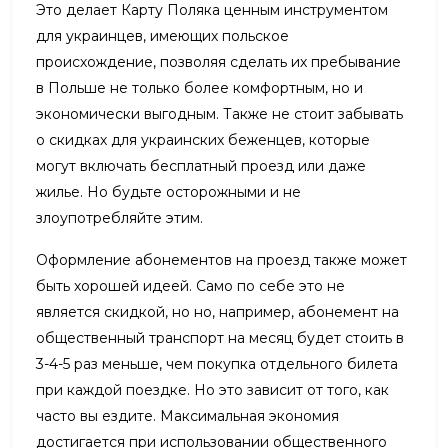
Это делает Карту Поляка ценным инструментом
для украинцев, имеющих польское
происхождение, позволяя сделать их пребывание
в Польше не только более комфортным, но и
экономически выгодным. Также не стоит забывать
о скидках для украинских беженцев, которые
могут включать бесплатный проезд или даже
жилье. Но будьте осторожными и не
злоупотребляйте этим.
Оформление абонементов на проезд также может
быть хорошей идеей. Само по себе это не
является скидкой, но но, например, абонемент на
общественный транспорт на месяц будет стоить в
3-4-5 раз меньше, чем покупка отдельного билета
при каждой поездке. Но это зависит от того, как
часто вы ездите. Максимальная экономия
достигается при использовании общественного