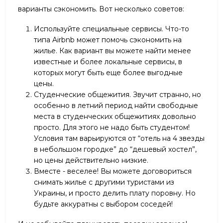
варианты сэкономить. Вот несколько советов:
Используйте специальные сервисы. Что-то
типа Airbnb может помочь сэкономить на
жилье. Как вариант вы можете найти менее
известные и более локальные сервисы, в
которых могут быть еще более выгодные
цены.
Студенческие общежития. Звучит странно, но
особенно в летний период найти свободные
места в студенческих общежитиях довольно
просто. Для этого не надо быть студентом!
Условия там варьируются от “отель на 4 звезды
в небольшом городке” до “дешевый хостел”,
но цены действительно низкие.
Вместе - веселее! Вы можете договориться
снимать жилье с другими туристами из
Украины, и просто делить плату поровну. Но
будьте аккуратны с выбором соседей!