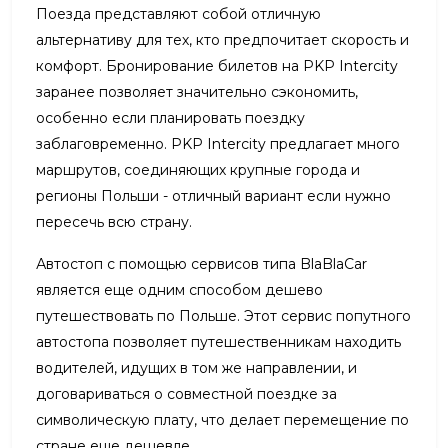
Поезда представляют собой отличную
альтернативу для тех, кто предпочитает скорость и
комфорт. Бронирование билетов на PKP Intercity
заранее позволяет значительно сэкономить,
особенно если планировать поездку
заблаговременно. PKP Intercity предлагает много
маршрутов, соединяющих крупные города и
регионы Польши - отличный вариант если нужно
пересечь всю страну.
Автостоп с помощью сервисов типа BlaBlaCar
является еще одним способом дешево
путешествовать по Польше. Этот сервис попутного
автостопа позволяет путешественникам находить
водителей, идущих в том же направлении, и
договариваться о совместной поездке за
символическую плату, что делает перемещение по
стране еще дешевле.