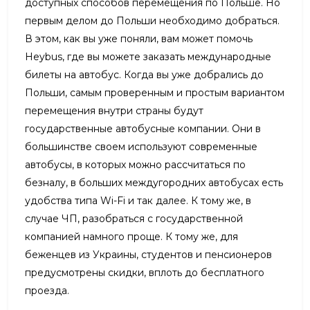
доступных способов перемещения по Польше. Но
первым делом до Польши необходимо добраться.
В этом, как вы уже поняли, вам может помочь
Heybus, где вы можете заказать международные
билеты на автобус. Когда вы уже добрались до
Польши, самым проверенным и простым вариантом
перемещения внутри страны будут
государственные автобусные компании. Они в
большинстве своем используют современные
автобусы, в которых можно рассчитаться по
безналу, в больших междугородних автобусах есть
удобства типа Wi-Fi и так далее. К тому же, в
случае ЧП, разобраться с государственной
компанией намного проще. К тому же, для
беженцев из Украины, студентов и пенсионеров
предусмотрены скидки, вплоть до бесплатного
проезда.