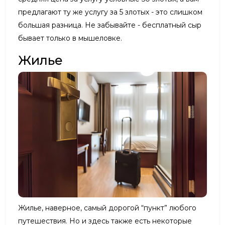
предлагают ту же услугу за 5 злотых - это слишком
большая разница. Не забывайте - бесплатный сыр
бывает только в мышеловке.
Жилье
Жилье, наверное, самый дорогой “пункт” любого
путешествия. Но и здесь также есть некоторые