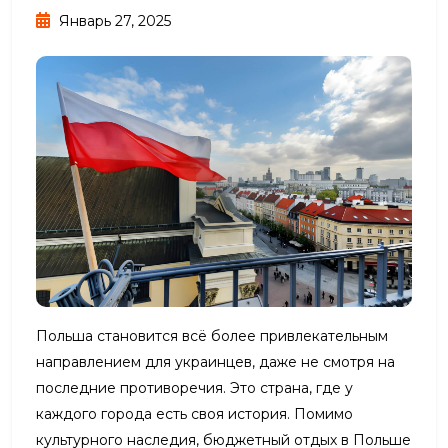
Январь 27, 2025
Польша становится всё более привлекательным
направлением для украинцев, даже не смотря на
последние противоречия. Это страна, где у
каждого города есть своя история. Помимо
культурного наследия, бюджетный отдых в Польше