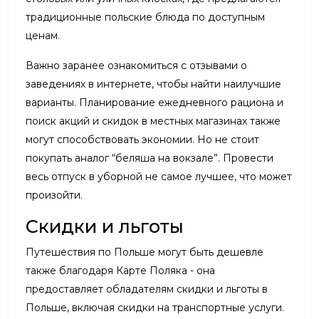
традиционные польские блюда по доступным
ценам.
Важно заранее ознакомиться с отзывами о
заведениях в интернете, чтобы найти наилучшие
варианты. Планирование ежедневного рациона и
поиск акций и скидок в местных магазинах также
могут способствовать экономии. Но не стоит
покупать аналог “беляша на вокзале”. Провести
весь отпуск в уборной не самое лучшее, что может
произойти.
Скидки и льготы
Путешествия по Польше могут быть дешевле
также благодаря Карте Поляка - она
предоставляет обладателям скидки и льготы в
Польше, включая скидки на транспортные услуги.