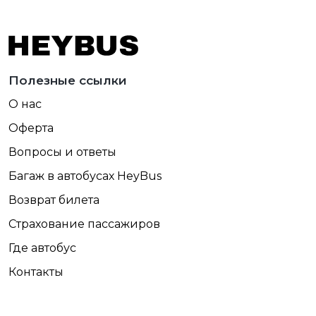
Полезные ссылки
О нас
Оферта
Вопросы и ответы
Багаж в автобусах HeyBus
Возврат билета
Страхование пассажиров
Где автобус
Контакты