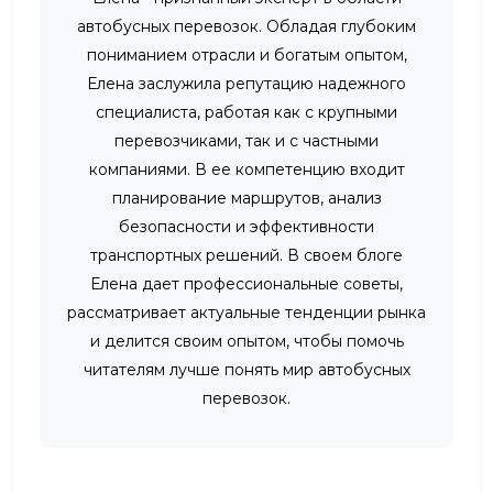
автобусных перевозок. Обладая глубоким
пониманием отрасли и богатым опытом,
Елена заслужила репутацию надежного
специалиста, работая как с крупными
перевозчиками, так и с частными
компаниями. В ее компетенцию входит
планирование маршрутов, анализ
безопасности и эффективности
транспортных решений. В своем блоге
Елена дает профессиональные советы,
рассматривает актуальные тенденции рынка
и делится своим опытом, чтобы помочь
читателям лучше понять мир автобусных
перевозок.