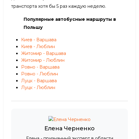
транспорта хотя бы 5 раз каждую неделю.
Популярные автобусные маршруты в
Польшу
Киев - Варшава
Киев - Люблин
Житомир - Варшава
Житомир - Люблин
Ровно - Варшава
Ровно - Люблин
Луцк - Варшава
Луцк - Люблин
Елена Черненко
Елена - признанный эксперт в области