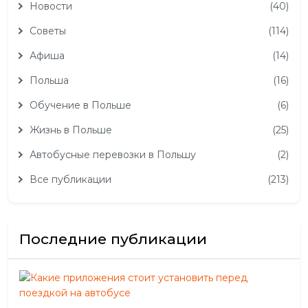
Новости
(40)
Советы
(114)
Афиша
(14)
Польша
(16)
Обучение в Польше
(6)
Жизнь в Польше
(25)
Автобусные перевозки в Польшу
(2)
Все публикации
(213)
Последние публикации
Как
при
сто