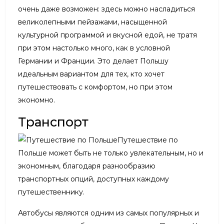
очень даже возможен: здесь можно насладиться
великолепными пейзажами, насыщенной
культурной программой и вкусной едой, не тратя
при этом настолько много, как в условной
Германии и Франции. Это делает Польшу
идеальным вариантом для тех, кто хочет
путешествовать с комфортом, но при этом
экономно.
Транспорт
Путешествие по
Польше может быть не только увлекательным, но и
экономным, благодаря разнообразию
транспортных опций, доступных каждому
путешественнику.
Автобусы являются одним из самых популярных и