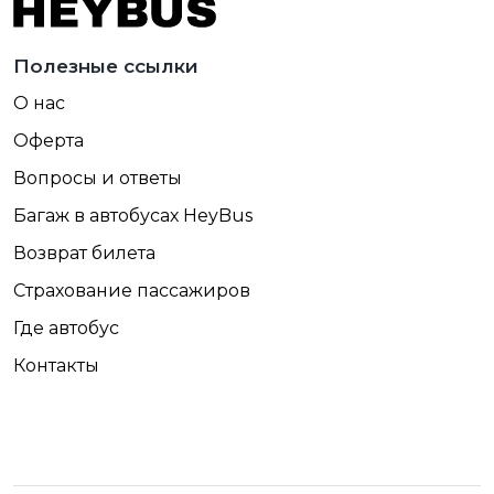
Полезные ссылки
О нас
Оферта
Вопросы и ответы
Багаж в автобусах HeyBus
Возврат билета
Страхование пассажиров
Где автобус
Контакты