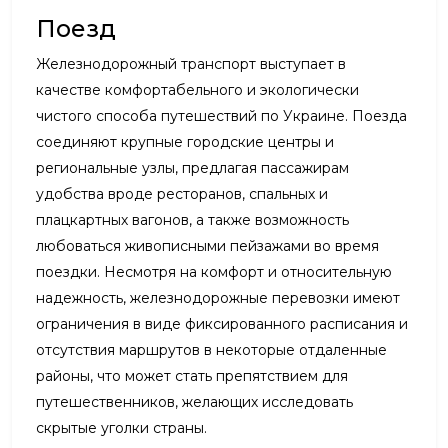
Поезд
Железнодорожный транспорт выступает в
качестве комфортабельного и экологически
чистого способа путешествий по Украине. Поезда
соединяют крупные городские центры и
региональные узлы, предлагая пассажирам
удобства вроде ресторанов, спальных и
плацкартных вагонов, а также возможность
любоваться живописными пейзажами во время
поездки. Несмотря на комфорт и относительную
надежность, железнодорожные перевозки имеют
ограничения в виде фиксированного расписания и
отсутствия маршрутов в некоторые отдаленные
районы, что может стать препятствием для
путешественников, желающих исследовать
скрытые уголки страны.