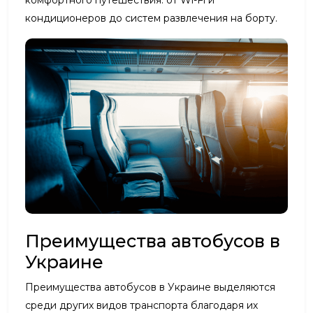
кондиционеров до систем развлечения на борту.
Преимущества автобусов в
Украине
Преимущества автобусов в Украине выделяются
среди других видов транспорта благодаря их