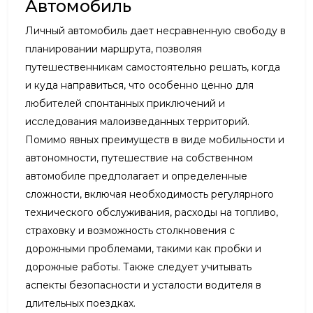
Автомобиль
Личный автомобиль дает несравненную свободу в
планировании маршрута, позволяя
путешественникам самостоятельно решать, когда
и куда направиться, что особенно ценно для
любителей спонтанных приключений и
исследования малоизведанных территорий.
Помимо явных преимуществ в виде мобильности и
автономности, путешествие на собственном
автомобиле предполагает и определенные
сложности, включая необходимость регулярного
технического обслуживания, расходы на топливо,
страховку и возможность столкновения с
дорожными проблемами, такими как пробки и
дорожные работы. Также следует учитывать
аспекты безопасности и усталости водителя в
длительных поездках.