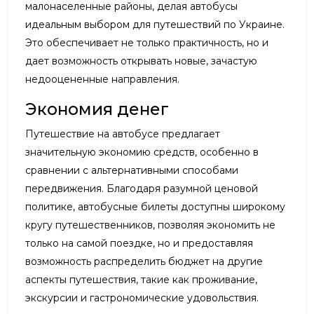
малонаселенные районы, делая автобусы
идеальным выбором для путешествий по Украине.
Это обеспечивает не только практичность, но и
дает возможность открывать новые, зачастую
недооцененные направления.
Экономия денег
Путешествие на автобусе предлагает
значительную экономию средств, особенно в
сравнении с альтернативными способами
передвижения. Благодаря разумной ценовой
политике, автобусные билеты доступны широкому
кругу путешественников, позволяя экономить не
только на самой поездке, но и предоставляя
возможность распределить бюджет на другие
аспекты путешествия, такие как проживание,
экскурсии и гастрономические удовольствия.