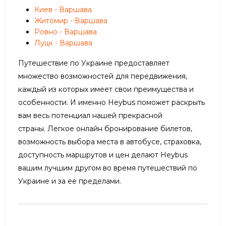
Киев - Варшава
Житомир - Варшава
Ровно - Варшава
Луцк - Варшава
Путешествие по Украине предоставляет
множество возможностей для передвижения,
каждый из которых имеет свои преимущества и
особенности. И именно Heybus поможет раскрыть
вам весь потенциал нашей прекрасной
страны. Легкое онлайн бронирование билетов,
возможность выбора места в автобусе, страховка,
доступность маршрутов и цен делают Heybus
вашим лучшим другом во время путешествий по
Украине и за ее пределами.