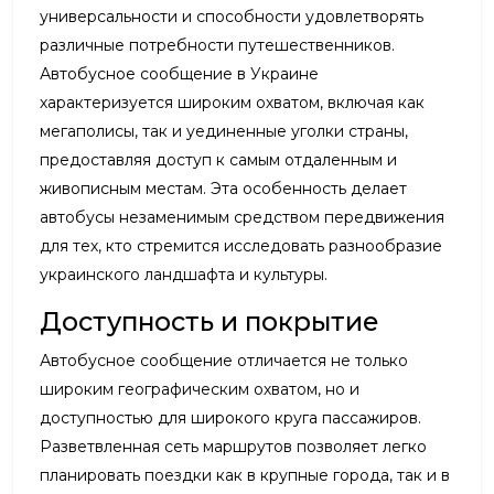
универсальности и способности удовлетворять
различные потребности путешественников.
Автобусное сообщение в Украине
характеризуется широким охватом, включая как
мегаполисы, так и уединенные уголки страны,
предоставляя доступ к самым отдаленным и
живописным местам. Эта особенность делает
автобусы незаменимым средством передвижения
для тех, кто стремится исследовать разнообразие
украинского ландшафта и культуры.
Доступность и покрытие
Автобусное сообщение отличается не только
широким географическим охватом, но и
доступностью для широкого круга пассажиров.
Разветвленная сеть маршрутов позволяет легко
планировать поездки как в крупные города, так и в