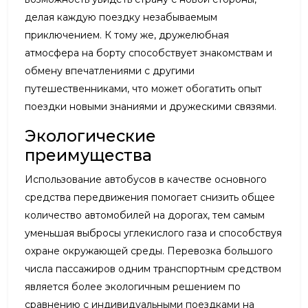
делая каждую поездку незабываемым
приключением. К тому же, дружелюбная
атмосфера на борту способствует знакомствам и
обмену впечатлениями с другими
путешественниками, что может обогатить опыт
поездки новыми знаниями и дружескими связями.
Экологические
преимущества
Использование автобусов в качестве основного
средства передвижения помогает снизить общее
количество автомобилей на дорогах, тем самым
уменьшая выбросы углекислого газа и способствуя
охране окружающей среды. Перевозка большого
числа пассажиров одним транспортным средством
является более экологичным решением по
сравнению с индивидуальными поездками на