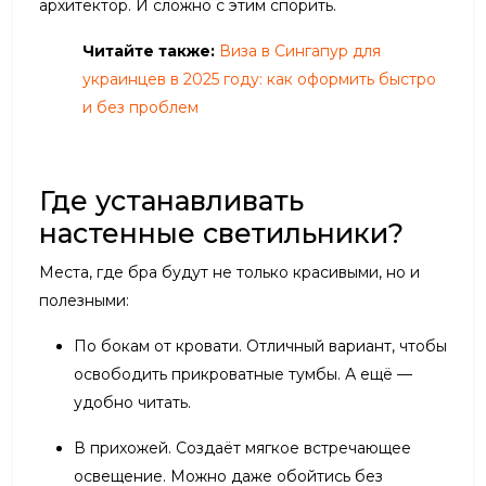
архитектор. И сложно с этим спорить.
Читайте также:
Виза в Сингапур для
украинцев в 2025 году: как оформить быстро
и без проблем
Где устанавливать
настенные светильники?
Места, где бра будут не только красивыми, но и
полезными:
По бокам от кровати. Отличный вариант, чтобы
освободить прикроватные тумбы. А ещё —
удобно читать.
В прихожей. Создаёт мягкое встречающее
освещение. Можно даже обойтись без