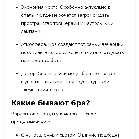
Экономия места. Особенно актуально в
спальнях, где не хочется загромождать
пространство торшерами и настольными
лампами.
Атмосфера. Бра создают тот самый вечерний
полумрак, в котором хочется читать, отдыхать
или просто... быть.
Декор. Светильники могут быть не только
функциональными, но и скульптурными
элементами декора.
Какие бывают бра?
Вариантов много, и у каждого — своё
предназначение:
С направленным светом. Отлично подходят