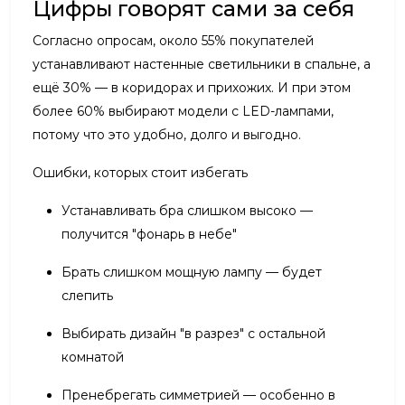
Цифры говорят сами за себя
Согласно опросам, около 55% покупателей
устанавливают настенные светильники в спальне, а
ещё 30% — в коридорах и прихожих. И при этом
более 60% выбирают модели с LED-лампами,
потому что это удобно, долго и выгодно.
Ошибки, которых стоит избегать
Устанавливать бра слишком высоко —
получится "фонарь в небе"
Брать слишком мощную лампу — будет
слепить
Выбирать дизайн "в разрез" с остальной
комнатой
Пренебрегать симметрией — особенно в