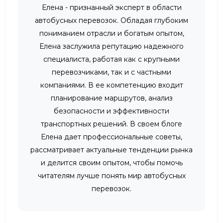
Елена - признанный эксперт в области
автобусных перевозок. Обладая глубоким
пониманием отрасли и богатым опытом,
Елена заслужила репутацию надежного
специалиста, работая как с крупными
перевозчиками, так и с частными
компаниями. В ее компетенцию входит
планирование маршрутов, анализ
безопасности и эффективности
транспортных решений. В своем блоге
Елена дает профессиональные советы,
рассматривает актуальные тенденции рынка
и делится своим опытом, чтобы помочь
читателям лучше понять мир автобусных
перевозок.