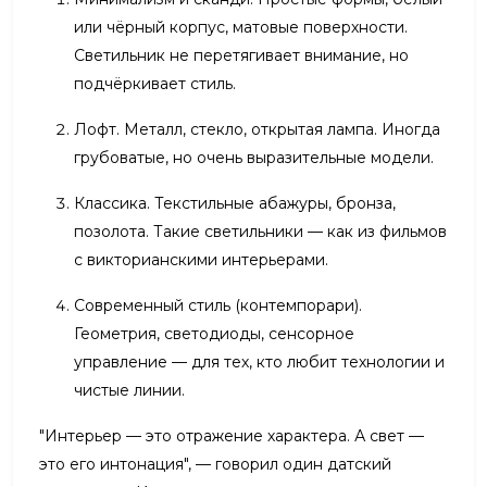
или чёрный корпус, матовые поверхности.
Светильник не перетягивает внимание, но
подчёркивает стиль.
Лофт. Металл, стекло, открытая лампа. Иногда
грубоватые, но очень выразительные модели.
Классика. Текстильные абажуры, бронза,
позолота. Такие светильники — как из фильмов
с викторианскими интерьерами.
Современный стиль (контемпорари).
Геометрия, светодиоды, сенсорное
управление — для тех, кто любит технологии и
чистые линии.
"Интерьер — это отражение характера. А свет —
это его интонация", — говорил один датский