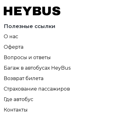
Полезные ссылки
О нас
Оферта
Вопросы и ответы
Багаж в автобусах HeyBus
Возврат билета
Страхование пассажиров
Где автобус
Контакты