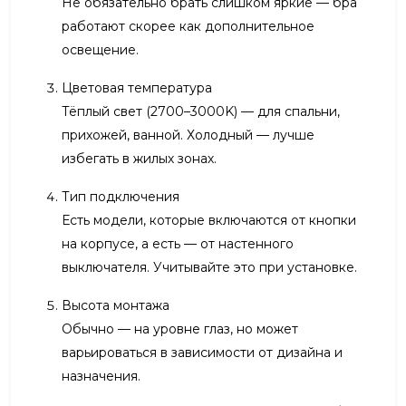
Не обязательно брать слишком яркие — бра
работают скорее как дополнительное
освещение.
Цветовая температура
Тёплый свет (2700–3000K) — для спальни,
прихожей, ванной. Холодный — лучше
избегать в жилых зонах.
Тип подключения
Есть модели, которые включаются от кнопки
на корпусе, а есть — от настенного
выключателя. Учитывайте это при установке.
Высота монтажа
Обычно — на уровне глаз, но может
варьироваться в зависимости от дизайна и
назначения.