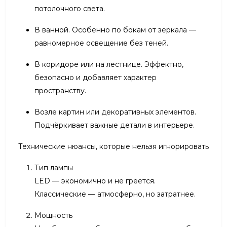
потолочного света.
В ванной. Особенно по бокам от зеркала —
равномерное освещение без теней.
В коридоре или на лестнице. Эффектно,
безопасно и добавляет характер
пространству.
Возле картин или декоративных элементов.
Подчёркивает важные детали в интерьере.
Технические нюансы, которые нельзя игнорировать
Тип лампы
LED — экономично и не греется.
Классические — атмосферно, но затратнее.
Мощность