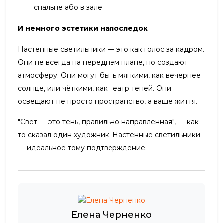
спальне або в зале
И немного эстетики напоследок
Настенные светильники — это как голос за кадром.
Они не всегда на переднем плане, но создают
атмосферу. Они могут быть мягкими, как вечернее
солнце, или чёткими, как театр теней. Они
освещают не просто пространство, а ваше життя.
"Свет — это тень, правильно направленная", — как-
то сказал один художник. Настенные светильники
— идеальное тому подтверждение.
Елена Черненко