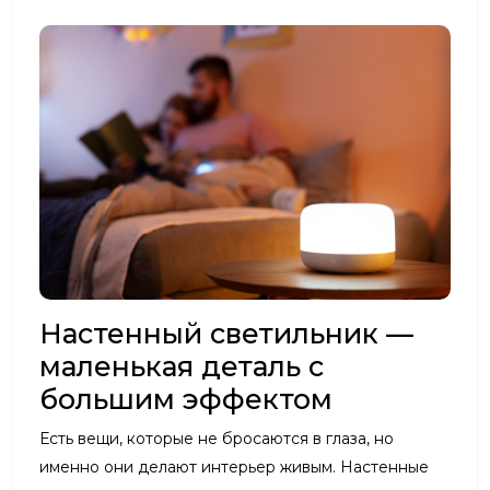
Настенный светильник —
маленькая деталь с
большим эффектом
Есть вещи, которые не бросаются в глаза, но
именно они делают интерьер живым. Настенные