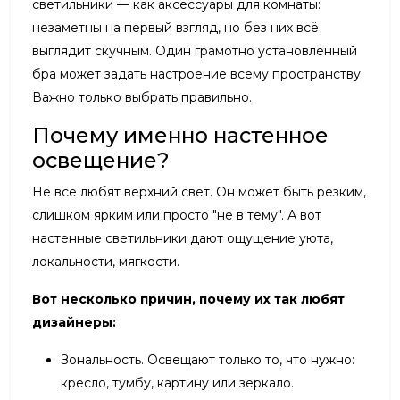
светильники — как аксессуары для комнаты:
незаметны на первый взгляд, но без них всё
выглядит скучным. Один грамотно установленный
бра может задать настроение всему пространству.
Важно только выбрать правильно.
Почему именно настенное
освещение?
Не все любят верхний свет. Он может быть резким,
слишком ярким или просто "не в тему". А вот
настенные светильники дают ощущение уюта,
локальности, мягкости.
Вот несколько причин, почему их так любят
дизайнеры:
Зональность. Освещают только то, что нужно:
кресло, тумбу, картину или зеркало.