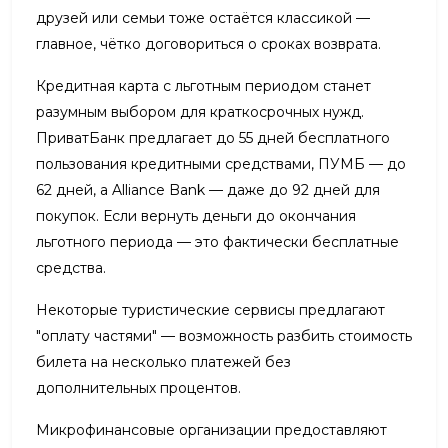
друзей или семьи тоже остаётся классикой —
главное, чётко договориться о сроках возврата.
Кредитная карта с льготным периодом станет
разумным выбором для краткосрочных нужд.
ПриватБанк предлагает до 55 дней бесплатного
пользования кредитными средствами, ПУМБ — до
62 дней, а Alliance Bank — даже до 92 дней для
покупок. Если вернуть деньги до окончания
льготного периода — это фактически бесплатные
средства.
Некоторые туристические сервисы предлагают
"оплату частями" — возможность разбить стоимость
билета на несколько платежей без
дополнительных процентов.
Микрофинансовые организации предоставляют