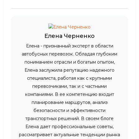
Елена Черненко
Елена - признанный эксперт в области
автобусных перевозок. Обладая глубоким
пониманием отрасли и богатым опытом,
Елена заслужила репутацию надежного
специалиста, работая как с крупными
перевозчиками, так и с частными
компаниями. В ее компетенцию входит
планирование маршрутов, анализ
безопасности и эффективности
транспортных решений. В своем блоге
Елена дает профессиональные советы,
рассматривает актуальные тенденции рынка