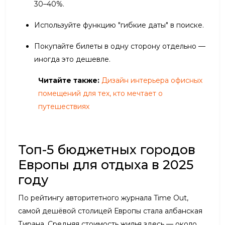
30–40%.
Используйте функцию "гибкие даты" в поиске.
Покупайте билеты в одну сторону отдельно —
иногда это дешевле.
Читайте также:
Дизайн интерьера офисных
помещений для тех, кто мечтает о
путешествиях
Топ-5 бюджетных городов
Европы для отдыха в 2025
году
По рейтингу авторитетного журнала Time Out,
самой дешёвой столицей Европы стала албанская
Тирана. Средняя стоимость жилья здесь — около