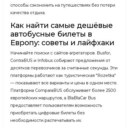
способы сэкономить на путешествиях без потери
качества отдыха.
Как найти самые дешёвые
автобусные билеты в
Европу: советы и лайфхаки
Начинайте поиски с сайтов-агрегаторов. Busfor,
ContraBUS и Infobus собирают предложения от
десятков перевозчиков за считанные секунды. Эти
платформы работают как туристическая "Rozetka"
— показывают все варианты и цены в одном месте.
Платформа ComparaBUS обслуживает более 2500
европейских маршрутов, а BlaBlaCar Bus
предоставляет пользователям возможность
приобретать цифровые билеты без
необходимости распечатывать их.