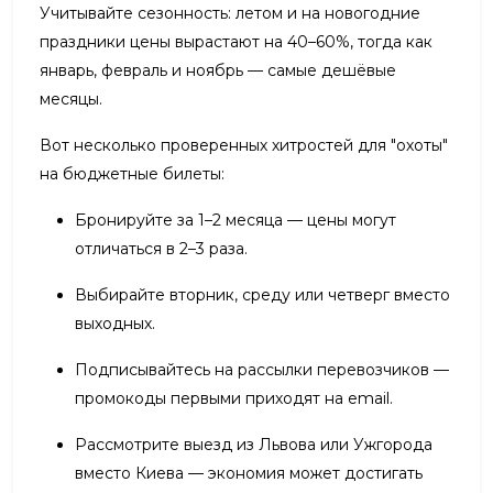
Учитывайте сезонность: летом и на новогодние
праздники цены вырастают на 40–60%, тогда как
январь, февраль и ноябрь — самые дешёвые
месяцы.
Вот несколько проверенных хитростей для "охоты"
на бюджетные билеты:
Бронируйте за 1–2 месяца — цены могут
отличаться в 2–3 раза.
Выбирайте вторник, среду или четверг вместо
выходных.
Подписывайтесь на рассылки перевозчиков —
промокоды первыми приходят на email.
Рассмотрите выезд из Львова или Ужгорода
вместо Киева — экономия может достигать