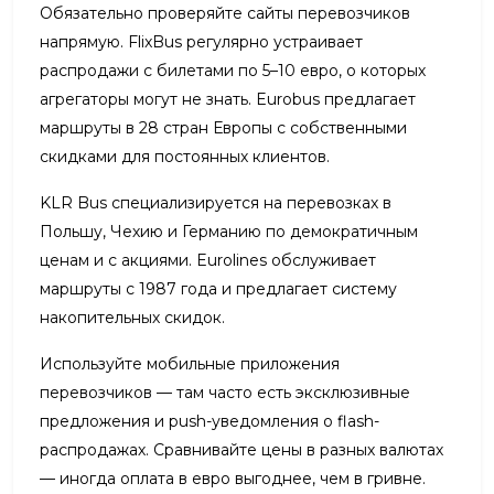
Обязательно проверяйте сайты перевозчиков
напрямую. FlixBus регулярно устраивает
распродажи с билетами по 5–10 евро, о которых
агрегаторы могут не знать. Eurobus предлагает
маршруты в 28 стран Европы с собственными
скидками для постоянных клиентов.
KLR Bus специализируется на перевозках в
Польшу, Чехию и Германию по демократичным
ценам и с акциями. Eurolines обслуживает
маршруты с 1987 года и предлагает систему
накопительных скидок.
Используйте мобильные приложения
перевозчиков — там часто есть эксклюзивные
предложения и push-уведомления о flash-
распродажах. Сравнивайте цены в разных валютах
— иногда оплата в евро выгоднее, чем в гривне.