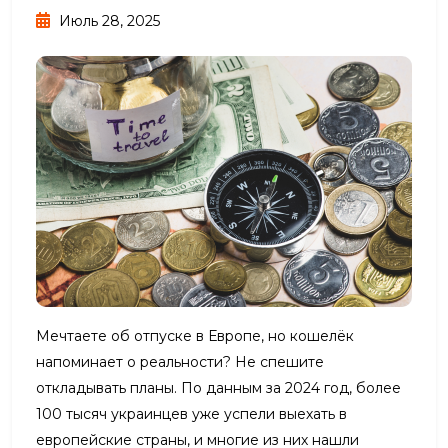
Июль 28, 2025
Мечтаете об отпуске в Европе, но кошелёк
напоминает о реальности? Не спешите
откладывать планы. По данным за 2024 год, более
100 тысяч украинцев уже успели выехать в
европейские страны, и многие из них нашли