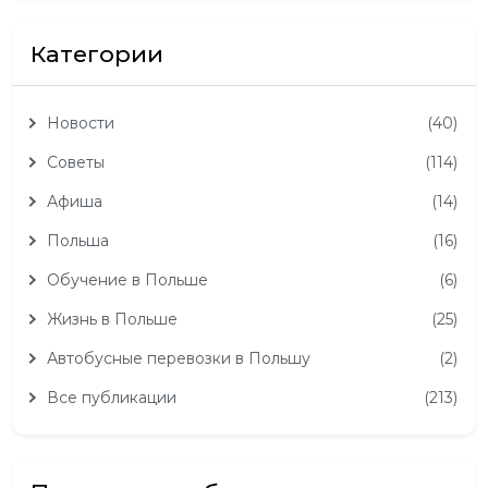
Категории
Новости
(40)
Советы
(114)
Афиша
(14)
Польша
(16)
Обучение в Польше
(6)
Жизнь в Польше
(25)
Автобусные перевозки в Польшу
(2)
Все публикации
(213)