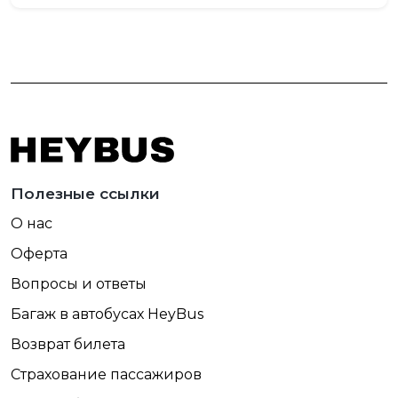
Полезные ссылки
О нас
Оферта
Вопросы и ответы
Багаж в автобусах HeyBus
Возврат билета
Страхование пассажиров