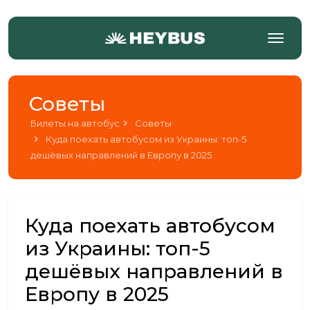
Советы
Билеты на автобус
Советы
Куда поехать автобусом из Украины: топ-5
дешёвых направлений в Европу в 2025
Куда поехать автобусом
из Украины: топ-5
дешёвых направлений в
Европу в 2025