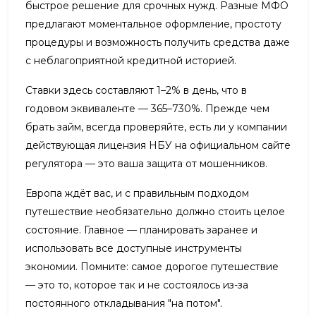
быстрое решение для срочных нужд. Разные МФО
предлагают моментальное оформление, простоту
процедуры и возможность получить средства даже
с неблагоприятной кредитной историей.
Ставки здесь составляют 1–2% в день, что в
годовом эквиваленте — 365–730%. Прежде чем
брать займ, всегда проверяйте, есть ли у компании
действующая лицензия НБУ на официальном сайте
регулятора — это ваша защита от мошенников.
Европа ждёт вас, и с правильным подходом
путешествие необязательно должно стоить целое
состояние. Главное — планировать заранее и
использовать все доступные инструменты
экономии. Помните: самое дорогое путешествие
— это то, которое так и не состоялось из-за
постоянного откладывания "на потом".