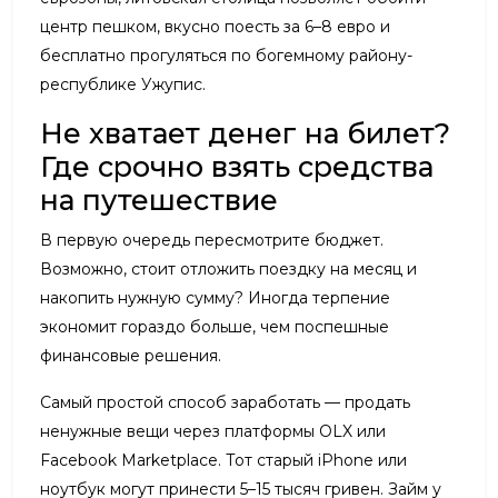
центр пешком, вкусно поесть за 6–8 евро и
бесплатно прогуляться по богемному району-
республике Ужупис.
Не хватает денег на билет?
Где срочно взять средства
на путешествие
В первую очередь пересмотрите бюджет.
Возможно, стоит отложить поездку на месяц и
накопить нужную сумму? Иногда терпение
экономит гораздо больше, чем поспешные
финансовые решения.
Самый простой способ заработать — продать
ненужные вещи через платформы OLX или
Facebook Marketplace. Тот старый iPhone или
ноутбук могут принести 5–15 тысяч гривен. Займ у