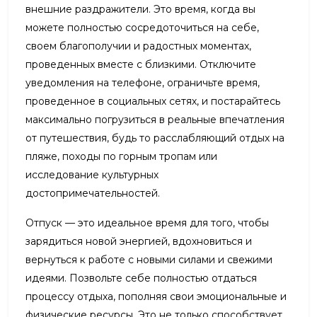
внешние раздражители. Это время, когда вы
можете полностью сосредоточиться на себе,
своем благополучии и радостных моментах,
проведенных вместе с близкими. Отключите
уведомления на телефоне, ограничьте время,
проведенное в социальных сетях, и постарайтесь
максимально погрузиться в реальные впечатления
от путешествия, будь то расслабляющий отдых на
пляже, походы по горным тропам или
исследование культурных
достопримечательностей.
Отпуск — это идеальное время для того, чтобы
зарядиться новой энергией, вдохновиться и
вернуться к работе с новыми силами и свежими
идеями. Позвольте себе полностью отдаться
процессу отдыха, пополняя свои эмоциональные и
физические ресурсы. Это не только способствует