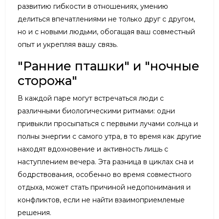
развитию гибкости в отношениях, умению
делиться впечатлениями не только друг с другом,
но и с новыми людьми, обогащая ваш совместный
опыт и укрепляя вашу связь.
"Ранние пташки" и "ночные
сторожа"
В каждой паре могут встречаться люди с
различными биологическими ритмами: одни
привыкли просыпаться с первыми лучами солнца и
полны энергии с самого утра, в то время как другие
находят вдохновение и активность лишь с
наступлением вечера. Эта разница в циклах сна и
бодрствования, особенно во время совместного
отдыха, может стать причиной недопонимания и
конфликтов, если не найти взаимоприемлемые
решения.