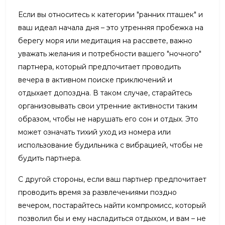
Если вы относитесь к категории "ранних пташек" и
ваш идеал начала дня – это утренняя пробежка на
берегу моря или медитация на рассвете, важно
уважать желания и потребности вашего "ночного"
партнера, который предпочитает проводить
вечера в активном поиске приключений и
отдыхает допоздна. В таком случае, старайтесь
организовывать свои утренние активности таким
образом, чтобы не нарушать его сон и отдых. Это
может означать тихий уход из номера или
использование будильника с вибрацией, чтобы не
будить партнера.
С другой стороны, если ваш партнер предпочитает
проводить время за развлечениями поздно
вечером, постарайтесь найти компромисс, который
позволил бы и ему насладиться отдыхом, и вам – не