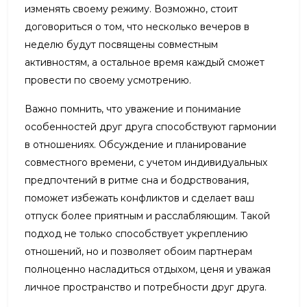
изменять своему режиму. Возможно, стоит
договориться о том, что несколько вечеров в
неделю будут посвящены совместным
активностям, а остальное время каждый сможет
провести по своему усмотрению.
Важно помнить, что уважение и понимание
особенностей друг друга способствуют гармонии
в отношениях. Обсуждение и планирование
совместного времени, с учетом индивидуальных
предпочтений в ритме сна и бодрствования,
поможет избежать конфликтов и сделает ваш
отпуск более приятным и расслабляющим. Такой
подход не только способствует укреплению
отношений, но и позволяет обоим партнерам
полноценно насладиться отдыхом, ценя и уважая
личное пространство и потребности друг друга.