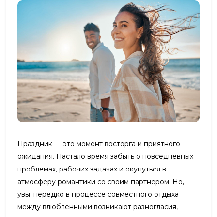
Праздник — это момент восторга и приятного
ожидания. Настало время забыть о повседневных
проблемах, рабочих задачах и окунуться в
атмосферу романтики со своим партнером. Но,
увы, нередко в процессе совместного отдыха
между влюбленными возникают разногласия,