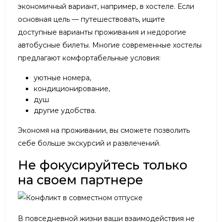
экономичный вариант, например, в хостеле. Если
основная цель — путешествовать, ищите
доступные варианты проживания и недорогие
автобусные билеты. Многие современные хостелы
предлагают комфортабельные условия:
уютные номера,
кондиционирование,
душ
другие удобства.
Экономя на проживании, вы сможете позволить
себе больше экскурсий и развлечений.
Не фокусируйтесь только
на своем партнере
В повседневной жизни ваши взаимодействия не