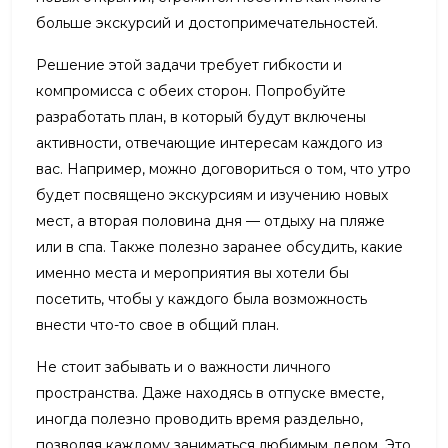
больше экскурсий и достопримечательностей.
Решение этой задачи требует гибкости и
компромисса с обеих сторон. Попробуйте
разработать план, в который будут включены
активности, отвечающие интересам каждого из
вас. Например, можно договориться о том, что утро
будет посвящено экскурсиям и изучению новых
мест, а вторая половина дня — отдыху на пляже
или в спа. Также полезно заранее обсудить, какие
именно места и мероприятия вы хотели бы
посетить, чтобы у каждого была возможность
внести что-то свое в общий план.
Не стоит забывать и о важности личного
пространства. Даже находясь в отпуске вместе,
иногда полезно проводить время раздельно,
позволяя каждому заниматься любимым делом. Это