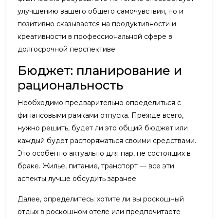
улучшению вашего общего самочувствия, но и
позитивно сказывается на продуктивности и
креативности в профессиональной сфере в
долгосрочной перспективе.
Бюджет: планирование и
рациональность
Необходимо предварительно определиться с
финансовыми рамками отпуска. Прежде всего,
нужно решить, будет ли это общий бюджет или
каждый будет распоряжаться своими средствами.
Это особенно актуально для пар, не состоящих в
браке. Жилье, питание, транспорт — все эти
аспекты лучше обсудить заранее.
Далее, определитесь: хотите ли вы роскошный
отдых в роскошном отеле или предпочитаете