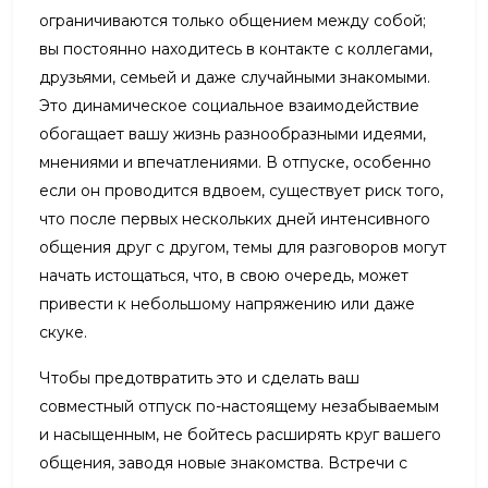
ограничиваются только общением между собой;
вы постоянно находитесь в контакте с коллегами,
друзьями, семьей и даже случайными знакомыми.
Это динамическое социальное взаимодействие
обогащает вашу жизнь разнообразными идеями,
мнениями и впечатлениями. В отпуске, особенно
если он проводится вдвоем, существует риск того,
что после первых нескольких дней интенсивного
общения друг с другом, темы для разговоров могут
начать истощаться, что, в свою очередь, может
привести к небольшому напряжению или даже
скуке.
Чтобы предотвратить это и сделать ваш
совместный отпуск по-настоящему незабываемым
и насыщенным, не бойтесь расширять круг вашего
общения, заводя новые знакомства. Встречи с