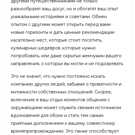
другими путешественниками не только
разнообразят ваш досуг, но и обогатят ваш опыт
уникальными историями и советами. Обмен
опытом с другими может открыть перед вами
новые горизонты и дать ценные рекомендации
касательно мест, которые стоит посетить,
кулинарных шедевров, которые нужно
попробовать, или даже скрытых жемчужин вашего
направления, о которых вы могли и не подозревать.
Это не значит, что нужно постоянно искать
компанию других людей, забывая о приватности и
интимности собственных отношений. Скорее,
включение в ваш отдых моментов общения с
окружающими может служить свежим источником
вдохновения для обоих и стать тем самым
приятным дополнением к вашему совместному
времяпрепровождению. Это также способствует