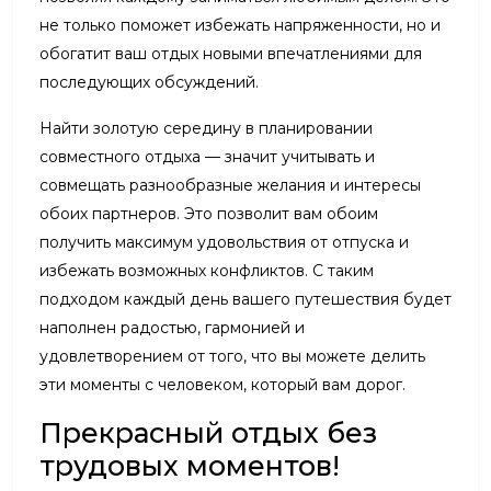
не только поможет избежать напряженности, но и
обогатит ваш отдых новыми впечатлениями для
последующих обсуждений.
Найти золотую середину в планировании
совместного отдыха — значит учитывать и
совмещать разнообразные желания и интересы
обоих партнеров. Это позволит вам обоим
получить максимум удовольствия от отпуска и
избежать возможных конфликтов. С таким
подходом каждый день вашего путешествия будет
наполнен радостью, гармонией и
удовлетворением от того, что вы можете делить
эти моменты с человеком, который вам дорог.
Прекрасный отдых без
трудовых моментов!