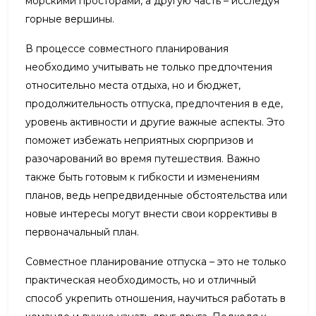
морскими просторами, а другую часть – исследуя
горные вершины.
В процессе совместного планирования
необходимо учитывать не только предпочтения
относительно места отдыха, но и бюджет,
продолжительность отпуска, предпочтения в еде,
уровень активности и другие важные аспекты. Это
поможет избежать неприятных сюрпризов и
разочарований во время путешествия. Важно
также быть готовым к гибкости и изменениям
планов, ведь непредвиденные обстоятельства или
новые интересы могут внести свои коррективы в
первоначальный план.
Совместное планирование отпуска – это не только
практическая необходимость, но и отличный
способ укрепить отношения, научиться работать в