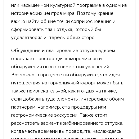
или насыщенной культурной программе в одном из
исторических центров мира. Поэтому крайне
важно найти общие точки соприкосновения и
сформировать план отдыха, который бы
удовлетворял интересы обеих сторон.
Обсуждение и планирование отпуска вдвоем
открывает простор для компромиссов и
обнаружения новых совместных увлечений.
Возможно, в процессе вы обнаружите, что идея
путешествия на горнолыжный курорт может быть
так же привлекательной, как и отдых на пляже,
если добавить туда элементы, интересные обоим
партнерам, например, спа-процедуры или
гастрономические экскурсии. Также стоит
рассмотреть вариант комбинированного отпуска,
когда часть времени вы проводите, наслаждаясь