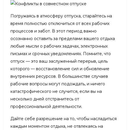
Погружаясь в атмосферу отпуска, старайтесь на
время полностью отключиться от всех рабочих
процессов и забот. В этот период важно
осознанно оставить за пределами вашего отдыха
любые мысли о рабочих задачах, электронных
письмах и срочных уведомлениях. Помните, что
отпуск — это ваш заслуженный перерыв, цель
которого — восстановление сил и обновление
внутренних ресурсов. В большинстве случаев
рабочие вопросы могут подождать, и ничего
катастрофического не случится, если вы на
несколько дней отстранитесь от
профессиональной деятельности.
Дайте себе разрешение на то, чтобы насладиться
каждым моментом отдыха, не отвлекаясь на