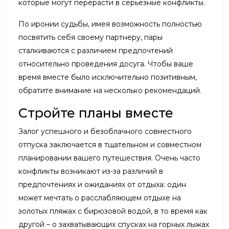
которые могут перерасти в серьезные конфликты.
По иронии судьбы, имея возможность полностью
посвятить себя своему партнеру, пары
сталкиваются с различием предпочтений
относительно проведения досуга. Чтобы ваше
время вместе было исключительно позитивным,
обратите внимание на несколько рекомендаций.
Стройте планы вместе
Залог успешного и безоблачного совместного
отпуска заключается в тщательном и совместном
планировании вашего путешествия. Очень часто
конфликты возникают из-за различий в
предпочтениях и ожиданиях от отдыха: один
может мечтать о расслабляющем отдыхе на
золотых пляжах с бирюзовой водой, в то время как
другой – о захватывающих спусках на горных лыжах