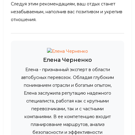
Следуя этим рекомендациям, ваш отдых станет
незабываемым, наполнив вас позитивом и укрепив
отношения.
Елена Черненко
Елена - признанный эксперт в области
автобусных перевозок. Обладая глубоким
пониманием отрасли и богатым опытом,
Елена заслужила репутацию надежного
специалиста, работая как с крупными
перевозчиками, так и с частными
компаниями. В ее компетенцию входит
планирование маршрутов, анализ
безопасности и эффективности