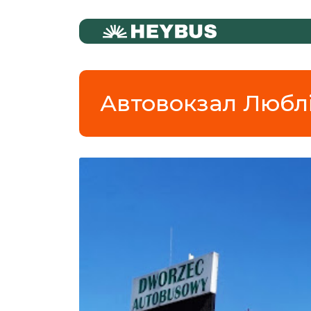
Автовокзал Любл