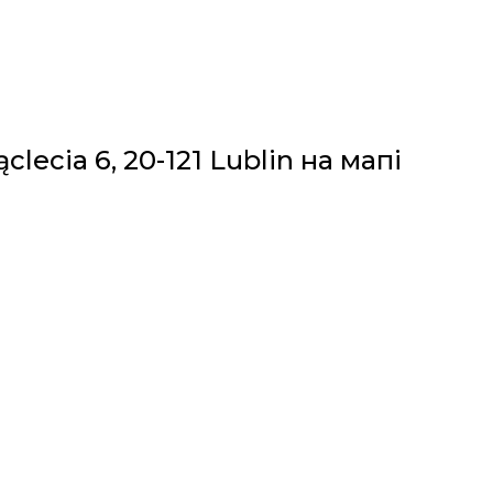
clecia 6, 20-121 Lublin на мапі