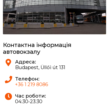
Контактна інформація
автовокзалу
Адреса:
Budapest, Üllői út 131
Телефон:
+36 1 219 8086
Час роботи:
04:30-23:30