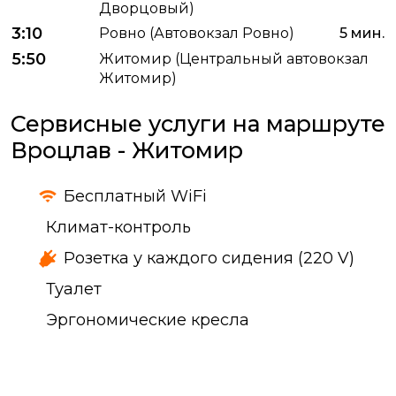
Дворцовый)
3:10
Ровно (Автовокзал Ровно)
5 мин.
5:50
Житомир (Центральный автовокзал
Житомир)
Сервисные услуги на маршруте
Вроцлав - Житомир
Бесплатный WiFi
Климат-контроль
Розетка у каждого сидения (220 V)
Туалет
Эргономические кресла