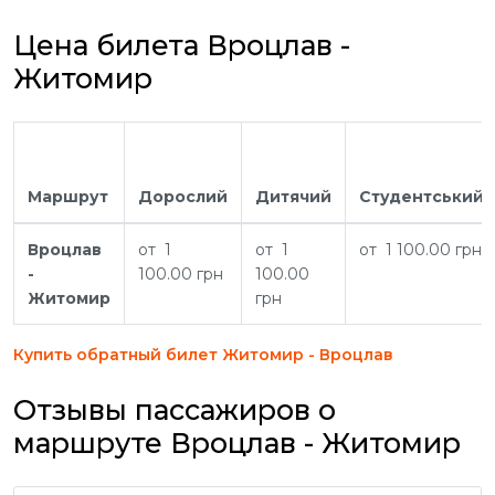
Цена билета Вроцлав -
Житомир
Маршрут
Дорослий
Дитячий
Студентський
Вроцлав
от 1
от 1
от 1 100.00 грн
-
100.00 грн
100.00
Житомир
грн
Купить обратный билет Житомир - Вроцлав
Отзывы пассажиров о
маршруте Вроцлав - Житомир