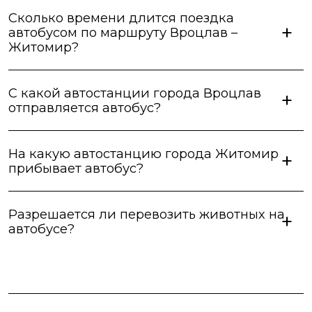
Сколько времени длится поездка
автобусом по маршруту Вроцлав –
Житомир?
С какой автостанции города Вроцлав
отправляется автобус?
На какую автостанцию города Житомир
прибывает автобус?
Разрешается ли перевозить животных на
автобусе?