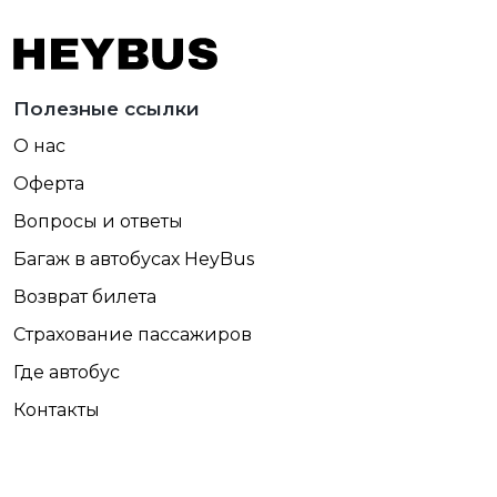
Полезные ссылки
О нас
Оферта
Вопросы и ответы
Багаж в автобусах HeyBus
Возврат билета
Страхование пассажиров
Где автобус
Контакты