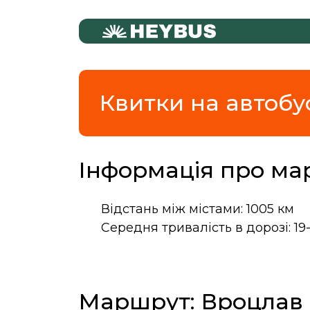
Квитки на автобу
Інформація про ма
Відстань між містами: 1005 км
Середня тривалість в дорозі: 19
Маршрут: Вроцлав 