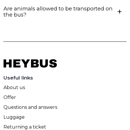
Are animals allowed to be transported on
the bus?
Useful links
About us
Offer
Questions and answers
Luggage
Returning a ticket