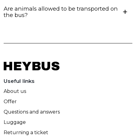
Are animals allowed to be transported on
the bus?
Useful links
About us
Offer
Questions and answers
Luggage
Returning a ticket