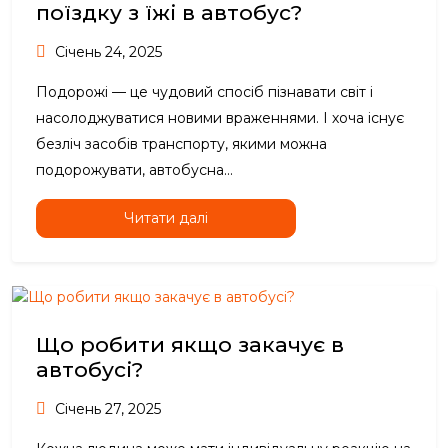
поїздку з їжі в автобус?
Січень 24, 2025
Подорожі — це чудовий спосіб пізнавати світ і
насолоджуватися новими враженнями. І хоча існує
безліч засобів транспорту, якими можна
подорожувати, автобусна...
Читати далі
Що робити якщо закачує в
автобусі?
Січень 27, 2025