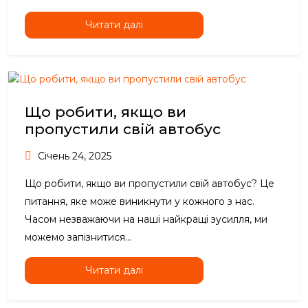
Читати далі
Що робити, якщо ви
пропустили свій автобус
Січень 24, 2025
Що робити, якщо ви пропустили свій автобус? Це
питання, яке може виникнути у кожного з нас.
Часом незважаючи на наші найкращі зусилля, ми
можемо запізнитися...
Читати далі