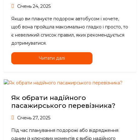
Січень 24, 2025
Якщо ви плануєте подорож автобусом і хочете,
щоб вона пройшла максимально гладко і просто, то
є невеликий список правил, яких рекомендується
дотримуватися.
Читати далі
Як обрати надійного
пасажирського перевізника?
Січень 27, 2025
Під час планування подорожі або відрядження
одним із ключових моментів є вибір надійного