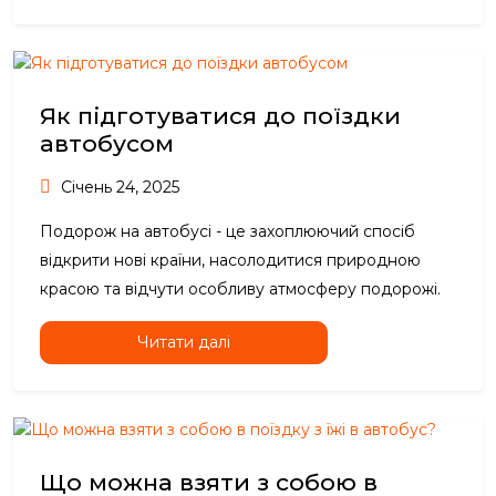
Як підготуватися до поїздки
автобусом
Січень 24, 2025
Подорож на автобусі - це захоплюючий спосіб
відкрити нові країни, насолодитися природною
красою та відчути особливу атмосферу подорожі.
Читати далі
Що можна взяти з собою в