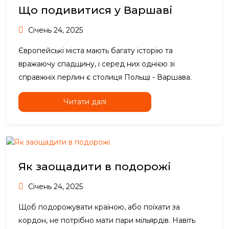
Що подивитися у Варшаві
Січень 24, 2025
Європейські міста мають багату історію та
вражаючу спадщину, і серед них однією зі
справжніх перлин є столиця Польщі - Варшава.
Читати далі
Як заощадити в подорожі
Січень 24, 2025
Щоб подорожувати країною, або поїхати за
кордон, не потрібно мати пари мільярдів. Навіть