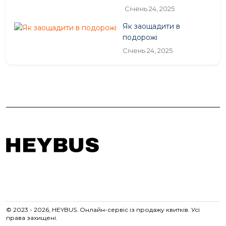
Січень 24, 2025
Як заощадити в
подорожі
Січень 24, 2025
© 2023 - 2026, HEYBUS. Онлайн-сервіс із продажу квитків. Усі
права захищені.