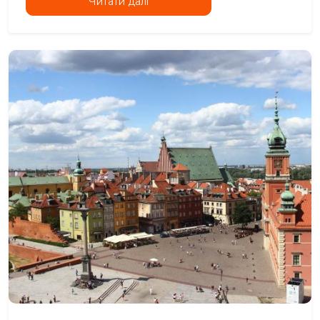
Читати далі