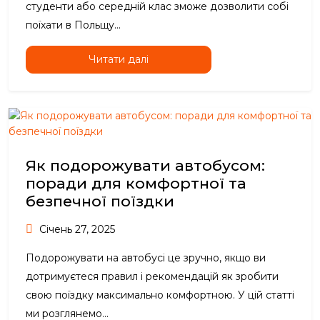
студенти або середній клас зможе дозволити собі
поїхати в Польщу...
Читати далі
Як подорожувати автобусом:
поради для комфортної та
безпечної поїздки
Січень 27, 2025
Подорожувати на автобусі це зручно, якщо ви
дотримуєтеся правил і рекомендацій як зробити
свою поїздку максимально комфортною. У цій статті
ми розглянемо...