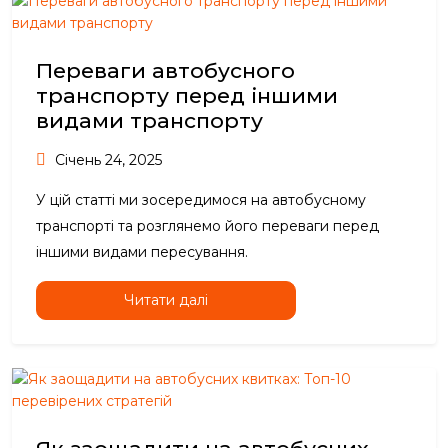
Переваги автобусного
транспорту перед іншими
видами транспорту
Січень 24, 2025
У цій статті ми зосередимося на автобусному
транспорті та розглянемо його переваги перед
іншими видами пересування.
Читати далі