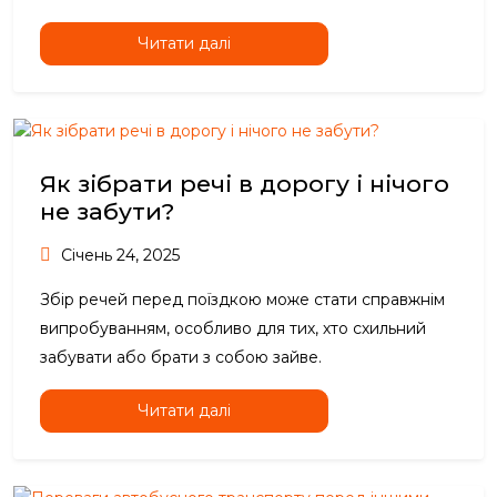
Читати далі
Як зібрати речі в дорогу і нічого
не забути?
Січень 24, 2025
Збір речей перед поїздкою може стати справжнім
випробуванням, особливо для тих, хто схильний
забувати або брати з собою зайве.
Читати далі