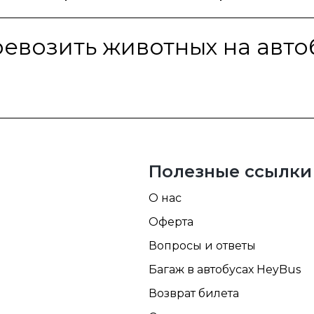
евозить животных на авто
Полезные ссылки
О нас
Оферта
Вопросы и ответы
Багаж в автобусах HeyBus
Возврат билета