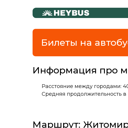
Билеты на автобу
Информация про м
Расстояние между городами: 4
Средняя продолжительность в п
Маршрут: Житоми