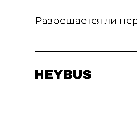
Разрешается ли пер