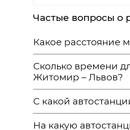
Частые вопросы о 
Какое расстояние 
Сколько времени д
Житомир – Львов?
С какой автостанци
На какую автостанц