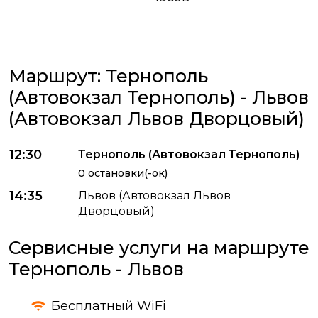
Маршрут: Тернополь
(Автовокзал Тернополь) - Львов
(Автовокзал Львов Дворцовый)
12:30
Тернополь (Автовокзал Тернополь)
0 остановки(-ок)
14:35
Львов (Автовокзал Львов
Дворцовый)
Сервисные услуги на маршруте
Тернополь - Львов
Бесплатный WiFi