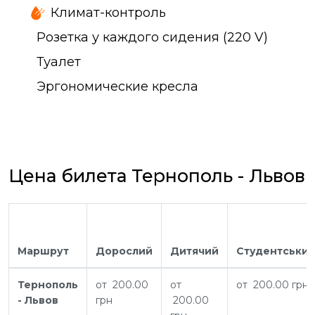
Климат-контроль
Розетка у каждого сидения (220 V)
Туалет
Эргономические кресла
Цена билета Тернополь - Львов
Маршрут
Дорослий
Дитячий
Студентськи
Тернополь
от 200.00
от
от 200.00 грн
- Львов
грн
200.00