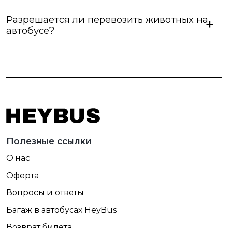
Разрешается ли перевозить животных на
автобусе?
Полезные ссылки
О нас
Оферта
Вопросы и ответы
Багаж в автобусах HeyBus
Возврат билета