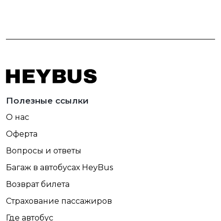
Полезные ссылки
О нас
Оферта
Вопросы и ответы
Багаж в автобусах HeyBus
Возврат билета
Страхование пассажиров
Где автобус