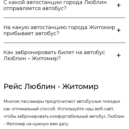
С какой автостанции города Люблин
отправляется автобус?
На какую автостанцию города Житомир
прибывает автобус?
Как забронировать билет на автобус
Люблин – Житомир?
Рейс Люблин - Житомир
Многие пассажиры предпочитают автобусные поездки
как оптимальный способ. Используйте наш веб-сайт,
чтобы забронировать комфортабельный автобус Люблин
- Житомир на нужную вам дату.