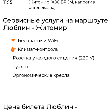
11:15
Житомир (АЗС БРСМ, напротив
автовокзала)
Сервисные услуги на маршруте
Люблин - Житомир
Бесплатный WiFi
Климат-контроль
Розетка у каждого сидения (220 V)
Туалет
Эргономические кресла
Цена билета Люблин -