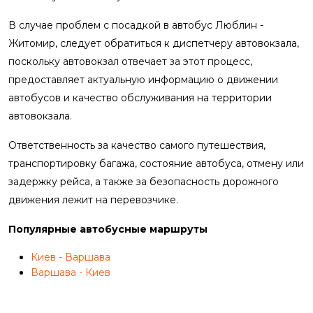
В случае проблем с посадкой в автобус Люблин -
Житомир, следует обратиться к диспетчеру автовокзала,
поскольку автовокзал отвечает за этот процесс,
предоставляет актуальную информацию о движении
автобусов и качество обслуживания на территории
автовокзала.
Ответственность за качество самого путешествия,
транспортировку багажа, состояние автобуса, отмену или
задержку рейса, а также за безопасность дорожного
движения лежит на перевозчике.
Популярные автобусные маршруты
Киев - Варшава
Варшава - Киев