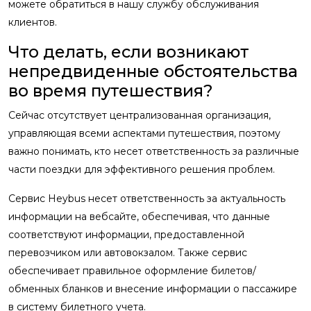
можете обратиться в нашу службу обслуживания
клиентов.
Что делать, если возникают
непредвиденные обстоятельства
во время путешествия?
Сейчас отсутствует централизованная организация,
управляющая всеми аспектами путешествия, поэтому
важно понимать, кто несет ответственность за различные
части поездки для эффективного решения проблем.
Сервис Heybus несет ответственность за актуальность
информации на вебсайте, обеспечивая, что данные
соответствуют информации, предоставленной
перевозчиком или автовокзалом. Также сервис
обеспечивает правильное оформление билетов/
обменных бланков и внесение информации о пассажире
в систему билетного учета.