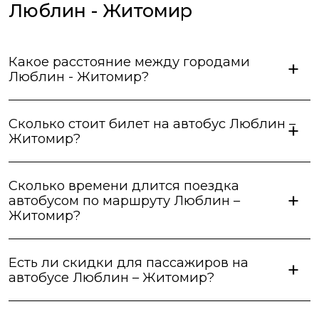
Люблин - Житомир
Какое расстояние между городами
Люблин - Житомир?
Сколько стоит билет на автобус Люблин –
Житомир?
Сколько времени длится поездка
автобусом по маршруту Люблин –
Житомир?
Есть ли скидки для пассажиров на
автобусе Люблин – Житомир?