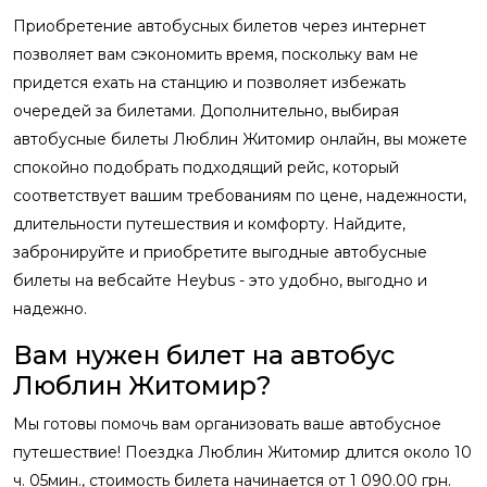
Приобретение автобусных билетов через интернет
позволяет вам сэкономить время, поскольку вам не
придется ехать на станцию и позволяет избежать
очередей за билетами. Дополнительно, выбирая
автобусные билеты Люблин Житомир онлайн, вы можете
спокойно подобрать подходящий рейс, который
соответствует вашим требованиям по цене, надежности,
длительности путешествия и комфорту. Найдите,
забронируйте и приобретите выгодные автобусные
билеты на вебсайте Heybus - это удобно, выгодно и
надежно.
Вам нужен билет на автобус
Люблин Житомир?
Мы готовы помочь вам организовать ваше автобусное
путешествие! Поездка Люблин Житомир длится около 10
ч. 05мин., стоимость билета начинается от 1 090.00 грн.