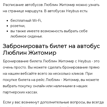
Расписание автобусов Люблин Житомир можно узнать
на странице маршрута. В автобусах Heybus есть:
бесплатный Wi-Fi,
розетки,
вы также имеете возможность выбрать себе
любимое сиденье.
Забронировать билет на автобус
Люблин Житомир
Бронирование билета Люблин Житомир с Heybus - это
очень просто. Вы можете сделать бронирование прямо
на нашем вебсайте всего за несколько кликов. При
покупке билета на рейс Люблин - Житомир, вы можете
выбрать покупку онлайн или наличными в наших
партнерских кассах.
Если у вас возникнут дополнительные вопросы, вы всегда