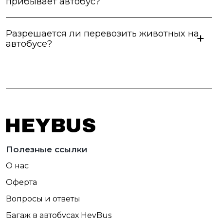
прибывает автобус?
Разрешается ли перевозить животных на
автобусе?
Полезные ссылки
О нас
Оферта
Вопросы и ответы
Багаж в автобусах HeyBus