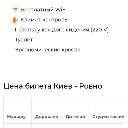
Бесплатный WiFi
Климат-контроль
Розетка у каждого сидения (220 V)
Туалет
Эргономические кресла
Цена билета Киев - Ровно
Маршрут
Дорослий
Дитячий
Студентський