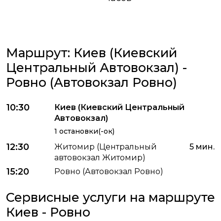
Маршрут: Киев (Киевский
Центральный Автовокзал) -
Ровно (Автовокзал Ровно)
10:30
Киев (Киевский Центральный
Автовокзал)
1 остановки(-ок)
12:30
Житомир (Центральный
5 мин.
автовокзал Житомир)
15:20
Ровно (Автовокзал Ровно)
Сервисные услуги на маршруте
Киев - Ровно