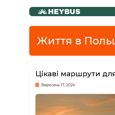
Життя в Поль
Цікаві маршрути дл
Вересень 17, 2024