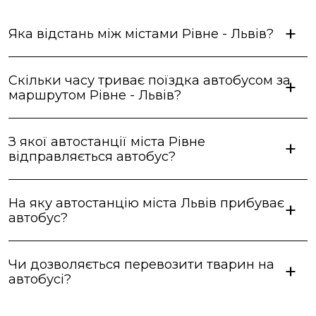
Яка відстань між містами Рівне - Львів?
Скільки часу триває поїздка автобусом за
маршрутом Рівне - Львів?
З якої автостанції міста Рівне
відправляється автобус?
На яку автостанцію міста Львів прибуває
автобус?
Чи дозволяється перевозити тварин на
автобусі?