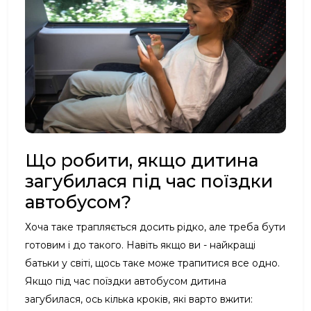
Що робити, якщо дитина
загубилася під час поїздки
автобусом?
Хоча таке трапляється досить рідко, але треба бути
готовим і до такого. Навіть якщо ви - найкращі
батьки у світі, щось таке може трапитися все одно.
Якщо під час поїздки автобусом дитина
загубилася, ось кілька кроків, які варто вжити: