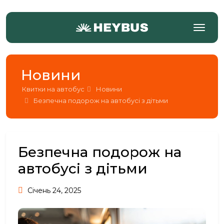
Новини
Квитки на автобус
Новини
Безпечна подорож на автобусі з дітьми
Безпечна подорож на
автобусі з дітьми
Січень 24, 2025