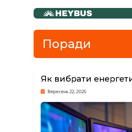
Поради
Як вибрати енергети
Вересень 22, 2025