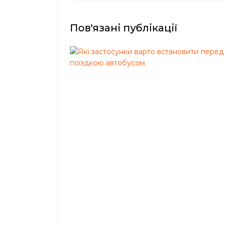
Пов'язані публікації