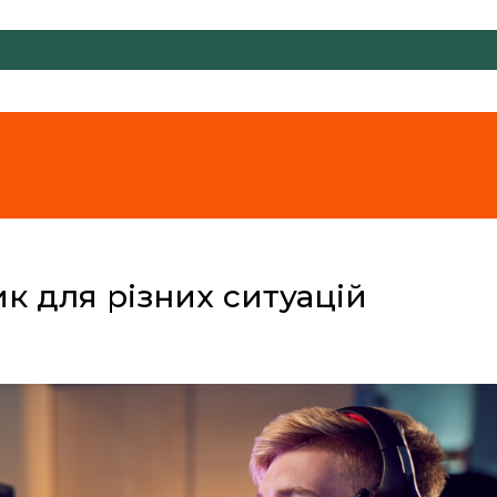
к для різних ситуацій