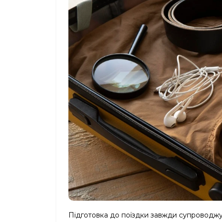
Підготовка до поїздки завжди супроводжує