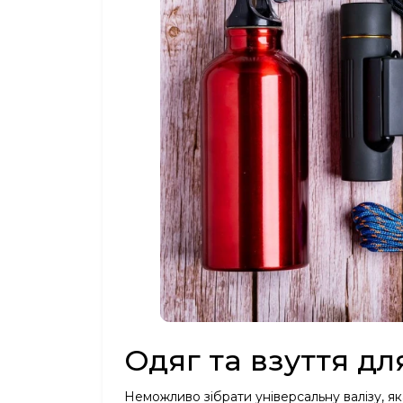
Одяг та взуття дл
Неможливо зібрати універсальну валізу, як