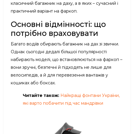
класичний багажник на даху, а в яких – сучасний і
практичний варіант на фаркоп.
Основні відмінності: що
потрібно враховувати
Багато водіїв обирають багажник на дах зі звички.
Однак сьогодні дедалі більшої популярності
набирають моделі, що встановлюються на фаркоп –
вони зручні, безпечні й підходять не лише для
велосипедів, а й для перевезення вантажів у
кошиках або боксах.
Читайте також:
Найкращі фонтани України,
які варто побачити під час мандрівки