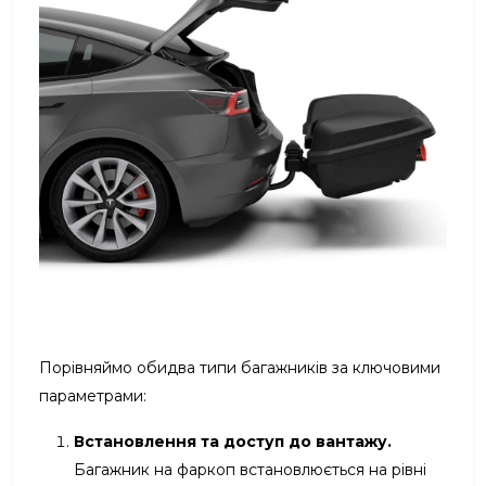
Порівняймо обидва типи багажників за ключовими
параметрами:
Встановлення та доступ до вантажу.
Багажник на фаркоп встановлюється на рівні